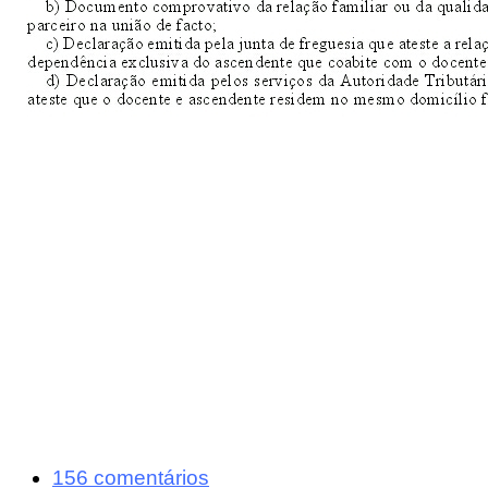
156 comentários