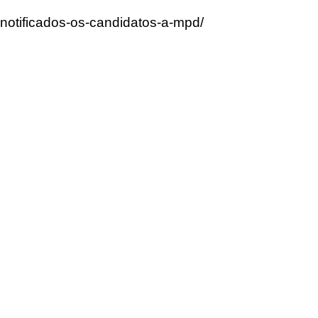
notificados-os-candidatos-a-mpd/