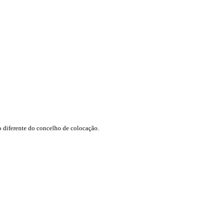
 diferente do concelho de colocação.