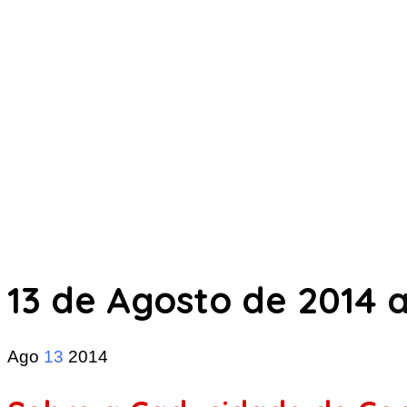
13 de Agosto de 2014
a
Ago
13
2014