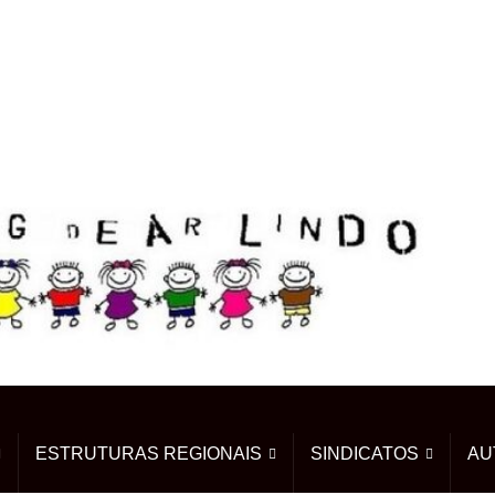
ESTRUTURAS REGIONAIS
SINDICATOS
AU