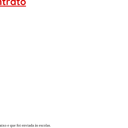
ntrato
aixo e que foi enviada às escolas.