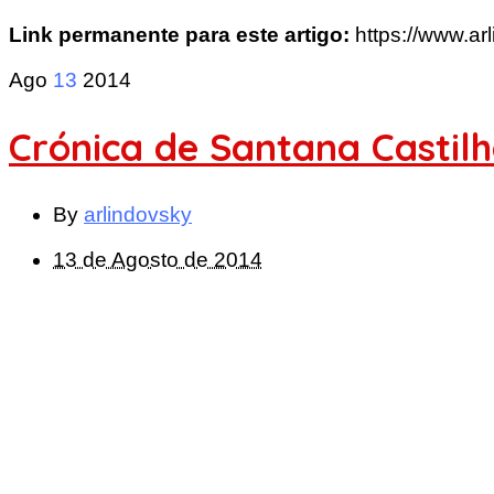
Link permanente para este artigo:
https://www.a
Ago
13
2014
Crónica de Santana Castilh
By
arlindovsky
13 de Agosto de 2014