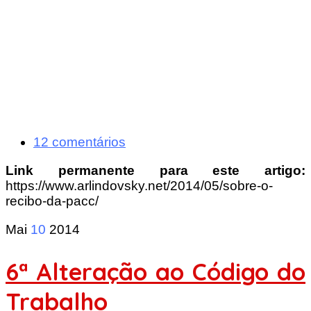
12 comentários
Link permanente para este artigo:
https://www.arlindovsky.net/2014/05/sobre-o-
recibo-da-pacc/
Mai
10
2014
6ª Alteração ao Código do
Trabalho