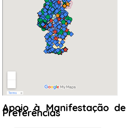
Apoio à Manifestação de
Preferências