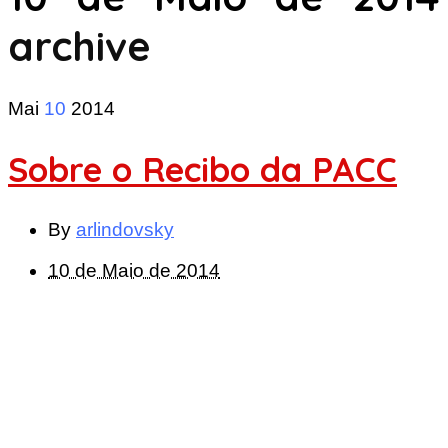
archive
Mai
10
2014
Sobre o Recibo da PACC
By
arlindovsky
10 de Maio de 2014