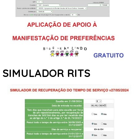
SIMULADOR RITS