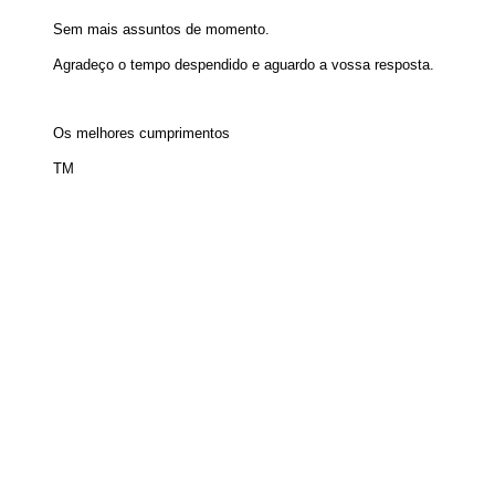
Sem mais assuntos de momento.
Agradeço o tempo despendido e aguardo a vossa resposta.
Os melhores cumprimentos
TM