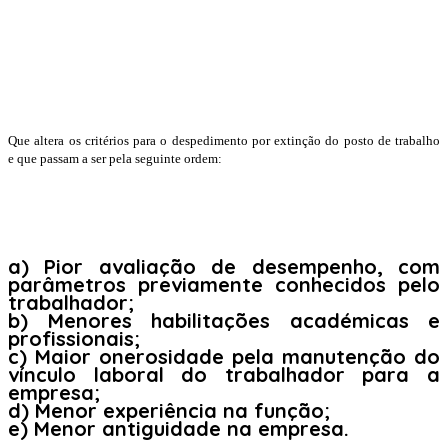
Que altera os critérios para o despedimento por extinção do posto de trabalho
e que passam a ser pela seguinte ordem:
a) Pior avaliação de desempenho, com
parâmetros previamente conhecidos pelo
trabalhador;
b) Menores habilitações académicas e
profissionais;
c) Maior onerosidade pela manutenção do
vínculo laboral do trabalhador para a
empresa;
d) Menor experiência na função;
e) Menor antiguidade na empresa.