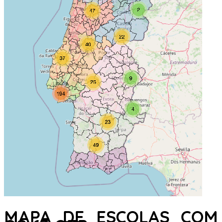
MAPA DE ESCOLAS COM