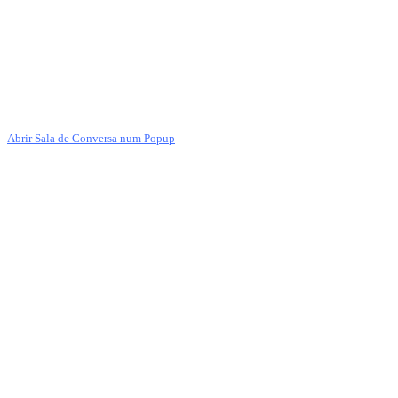
Abrir Sala de Conversa num Popup