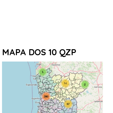
MAPA DOS 10 QZP