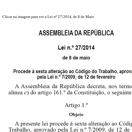
Clicar na imagem para ver a Lei nº 27/2014, de 8 de Maio