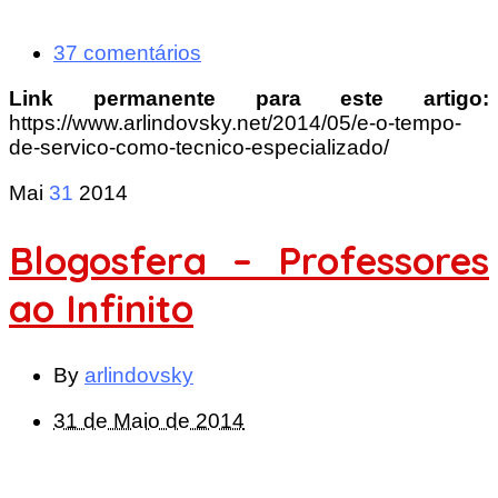
37 comentários
Link permanente para este artigo:
https://www.arlindovsky.net/2014/05/e-o-tempo-
de-servico-como-tecnico-especializado/
Mai
31
2014
Blogosfera – Professores
ao Infinito
By
arlindovsky
31 de Maio de 2014