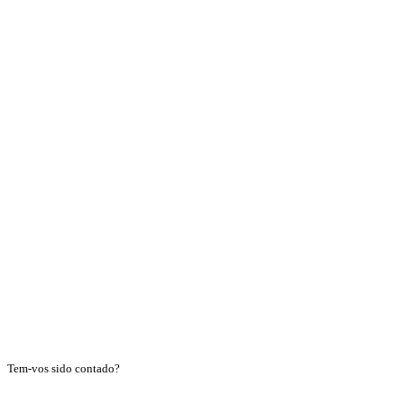
Tem-vos sido contado?