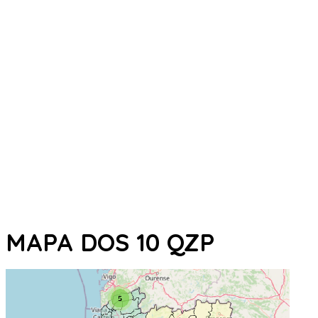
MAPA DOS 10 QZP