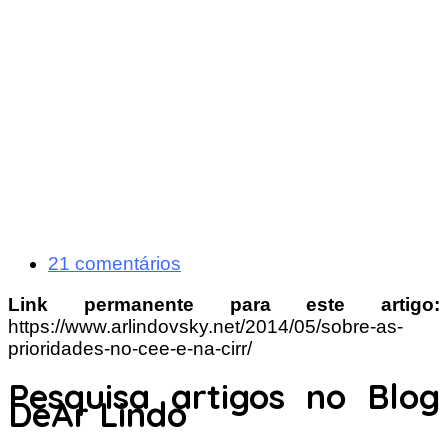
21 comentários
Link permanente para este artigo:
https://www.arlindovsky.net/2014/05/sobre-as-
prioridades-no-cee-e-na-cirr/
Pesquisa artigos no Blog
DeAr Lindo