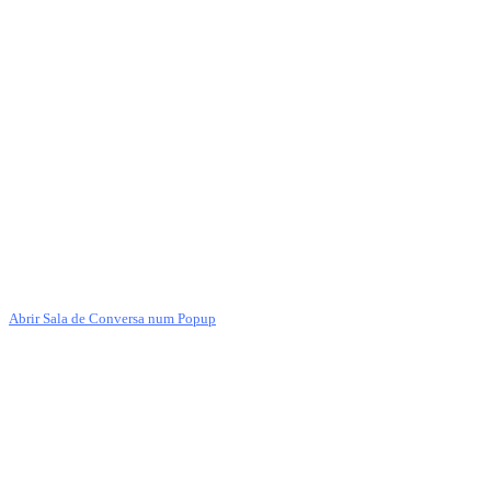
Abrir Sala de Conversa num Popup