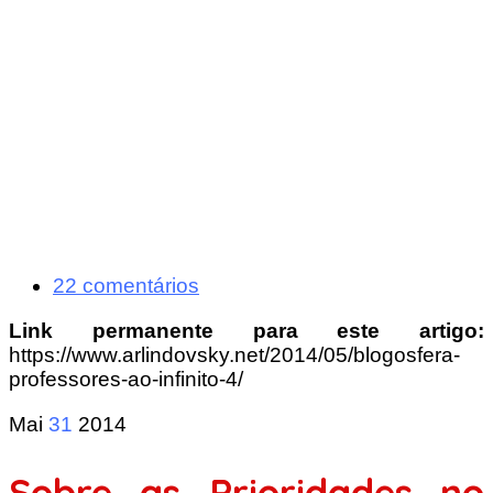
22 comentários
Link permanente para este artigo:
https://www.arlindovsky.net/2014/05/blogosfera-
professores-ao-infinito-4/
Mai
31
2014
Sobre as Prioridades no