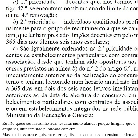
Eu não quero ser mauzinho nem levantar muito alarido, porque imagino que o
artigo seguinte terá sido publicado com erro.
Mas se efetivamente quisermos ser legalistas, os docentes do ensino particular