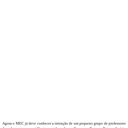
Agora o MEC já deve conhecer a intenção de um pequeno grupo de professores