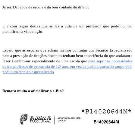
Já sei. Depende da escola e da boa vontade do diretor.
E é com regras destas que se faz a vida de um professor, que pode ou não
permitir uma vinculação.
Espero que as escolas que acham melhor contratar um Técnico Especializado
para a prestação de funções docentes tenham bem consciência do que andaram a
fazer. Lembro-me especialmente de uma escola que
para suprir as necessidades
de um professor de geometria de 12º ano, em vez de pedir alguém do grupo 600,
pediu um técnico especializado
.
Demora muito a oficializar o e-Bio?