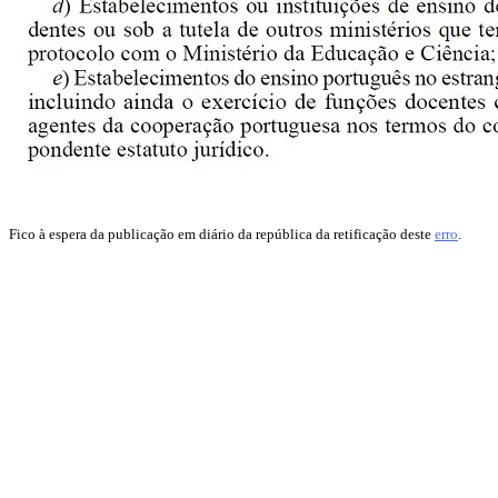
Fico à espera da publicação em diário da república da retificação deste
erro
.