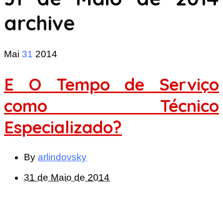
archive
Mai
31
2014
E O Tempo de Serviço
como Técnico
Especializado?
By
arlindovsky
31 de Maio de 2014