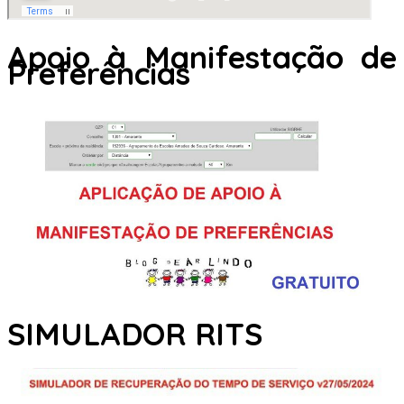
Apoio à Manifestação de
Preferências
SIMULADOR RITS