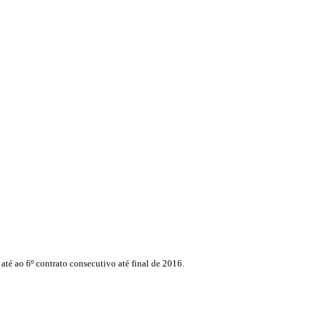
até ao 6º contrato consecutivo até final de 2016.