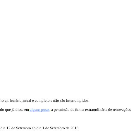
ro em horário anual e completo e não são interrompidos.
 do que já disse em
alguns posts
, a permissão de forma extraordinária de renovações 
 dia 12 de Setembro ao dia 1 de Setembro de 2013.