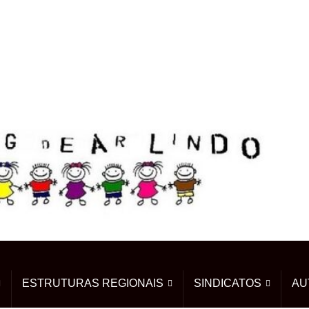
ESTRUTURAS REGIONAIS
SINDICATOS
AU