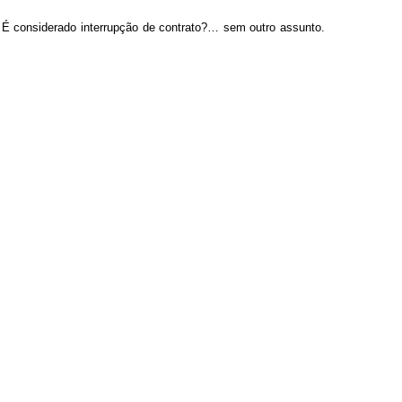
 É considerado interrupção de contrato?… sem outro assunto.