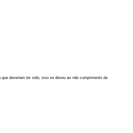
a que deveriam ter sido, isso se deveu ao não cumprimento da