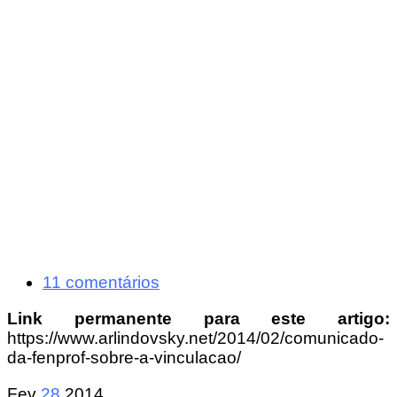
11 comentários
Link permanente para este artigo:
https://www.arlindovsky.net/2014/02/comunicado-
da-fenprof-sobre-a-vinculacao/
Fev
28
2014