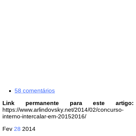
58 comentários
Link permanente para este artigo:
https://www.arlindovsky.net/2014/02/concurso-
interno-intercalar-em-20152016/
Fev
28
2014