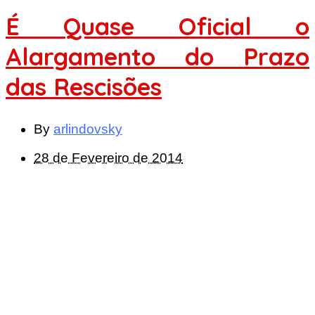
É Quase Oficial o
Alargamento do Prazo
das Rescisões
By
arlindovsky
28 de Fevereiro de 2014