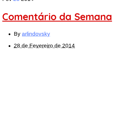
Comentário da Semana
By
arlindovsky
28 de Fevereiro de 2014