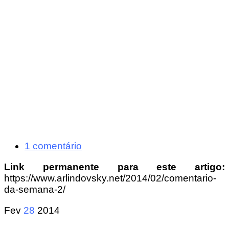
1 comentário
Link permanente para este artigo:
https://www.arlindovsky.net/2014/02/comentario-
da-semana-2/
Fev
28
2014