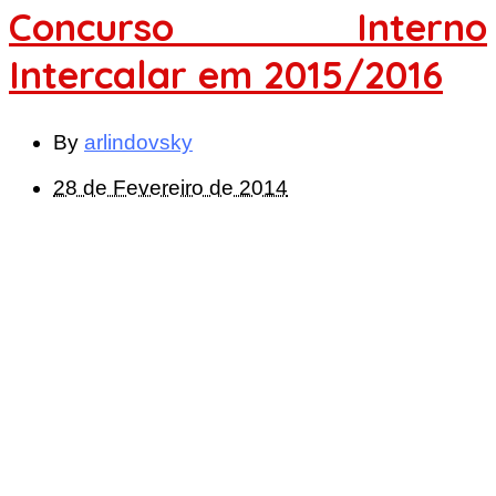
Concurso Interno
Intercalar em 2015/2016
By
arlindovsky
28 de Fevereiro de 2014