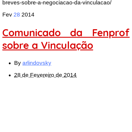
breves-sobre-a-negociacao-da-vinculacao/
Fev
28
2014
Comunicado da Fenprof
sobre a Vinculação
By
arlindovsky
28 de Fevereiro de 2014