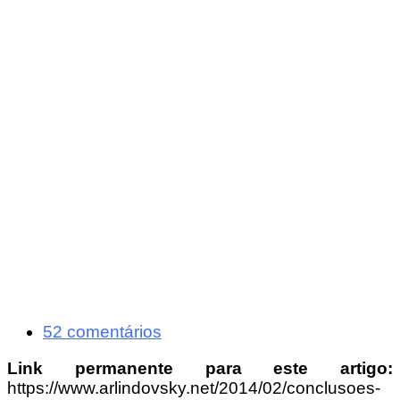
52 comentários
Link permanente para este artigo:
https://www.arlindovsky.net/2014/02/conclusoes-