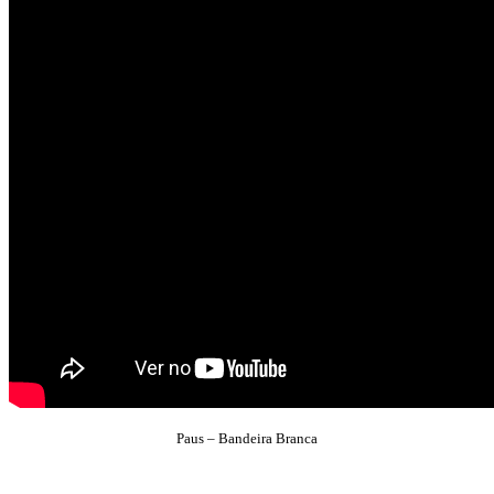
Paus – Bandeira Branca