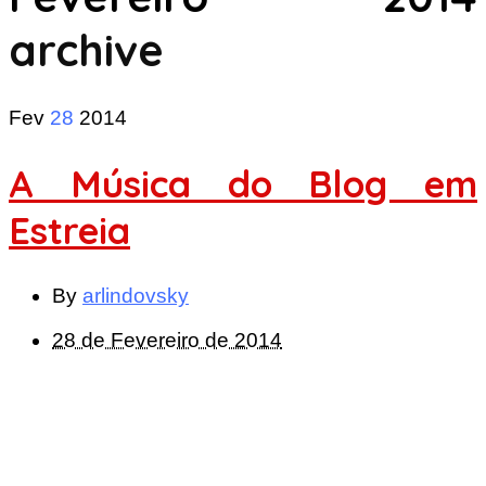
archive
Fev
28
2014
A Música do Blog em
Estreia
By
arlindovsky
28 de Fevereiro de 2014