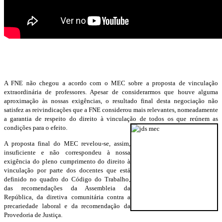
A FNE não chegou a acordo com o MEC sobre a proposta de vinculação
extraordinária de professores. Apesar de considerarmos que houve alguma
aproximação às nossas exigências, o resultado final desta negociação não
satisfez as reivindicações que a FNE considerou mais relevantes, nomeadamente
a garantia de respeito do direito à vinculação de todos os que reúnem as
condições para o efeito.
A proposta final do MEC revelou-se, assim,
insuficiente e não correspondeu à nossa
exigência do pleno cumprimento do direito à
vinculação por parte dos docentes que está
definido no quadro do Código do Trabalho,
das recomendações da Assembleia da
República, da diretiva comunitária contra a
precariedade laboral e da recomendação da
Provedoria de Justiça.