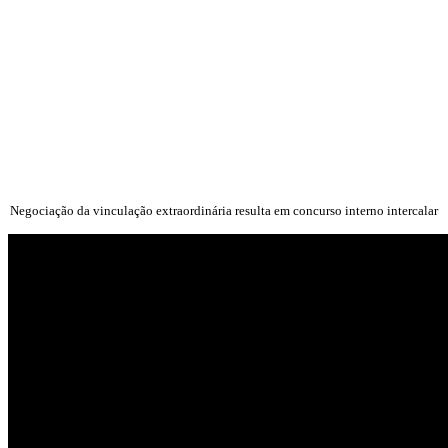
Negociação da vinculação extraordinária resulta em concurso interno intercalar