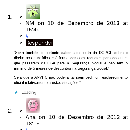
NM
on
10 de Dezembro de 2013
at
15:49
#
Responder
“Seria também importante saber a resposta da DGPGF sobre o
direito aos subsídios e à forma como os requerer, para docentes
que passaram da CGA para a Segurança Social e não têm o
mínimo de 6 meses de descontos na Segurança Social.”
Será que a ANVPC não poderia também pedir um esclarecimento
oficial relativamente a estas situações?
Loading...
Ana
on
10 de Dezembro de 2013
at
18:15
#