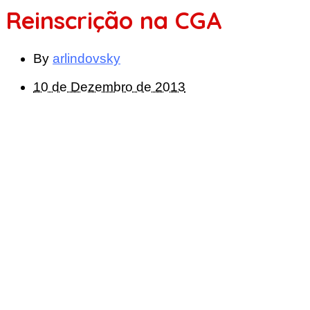
Reinscrição na CGA
By
arlindovsky
10 de Dezembro de 2013