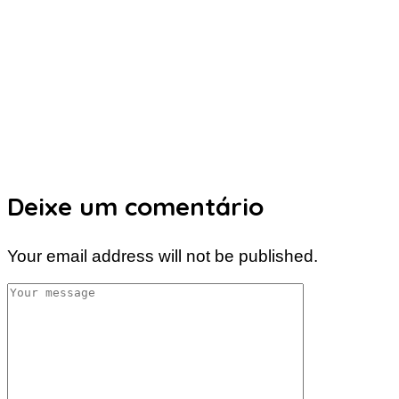
Deixe um comentário
Your email address will not be published.