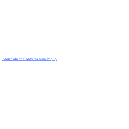
Abrir Sala de Conversa num Popup