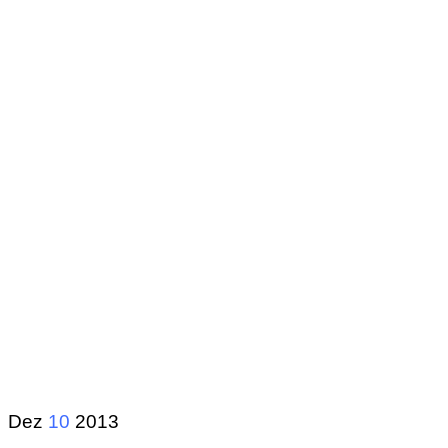
Dez
10
2013