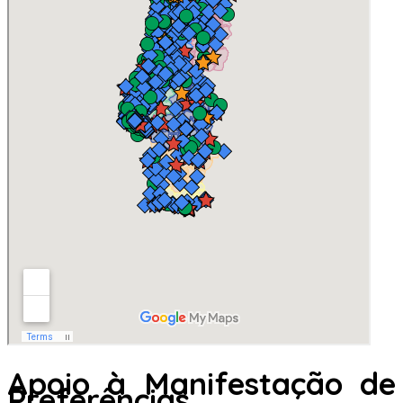
Apoio à Manifestação de
Preferências