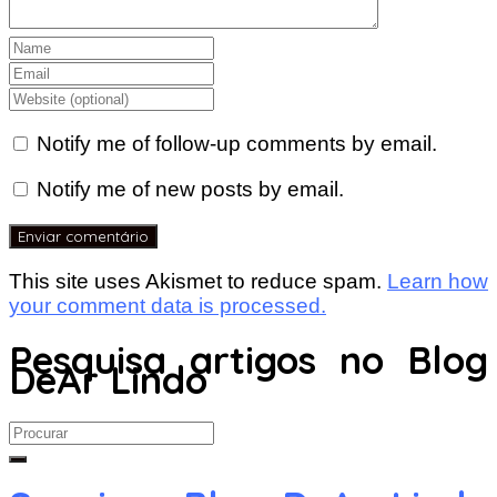
Notify me of follow-up comments by email.
Notify me of new posts by email.
This site uses Akismet to reduce spam.
Learn how
your comment data is processed.
Pesquisa artigos no Blog
DeAr Lindo
Search
for: