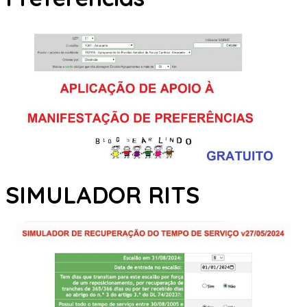
SIMULADOR RITS