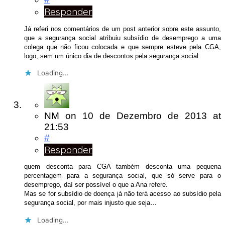
Responder
Já referi nos comentários de um post anterior sobre este assunto,
que a segurança social atribuiu subsídio de desemprego a uma
colega que não ficou colocada e que sempre esteve pela CGA,
logo, sem um único dia de descontos pela segurança social.
Loading...
NM
on
10 de Dezembro de 2013
at
21:53
#
Responder
quem desconta para CGA também desconta uma pequena
percentagem para a segurança social, que só serve para o
desemprego, daí ser possível o que a Ana refere.
Mas se for subsídio de doença já não terá acesso ao subsídio pela
segurança social, por mais injusto que seja…
Loading...