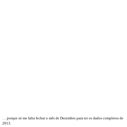
… porque só me falta fechar o mês de Dezembro para ter os dados completos de
2013.