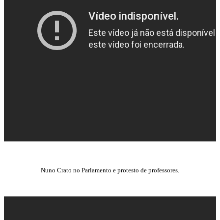
Nuno Crato no Parlamento e protesto de professores.