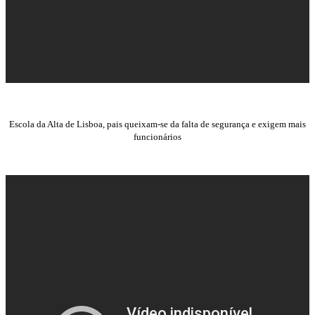
Escola da Alta de Lisboa, pais queixam-se da falta de segurança e exigem mais
funcionários