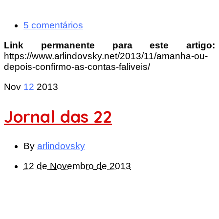
5 comentários
Link permanente para este artigo:
https://www.arlindovsky.net/2013/11/amanha-ou-
depois-confirmo-as-contas-faliveis/
Nov
12
2013
Jornal das 22
By
arlindovsky
12 de Novembro de 2013