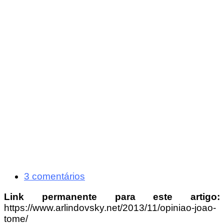
3 comentários
Link permanente para este artigo:
https://www.arlindovsky.net/2013/11/opiniao-joao-
tome/