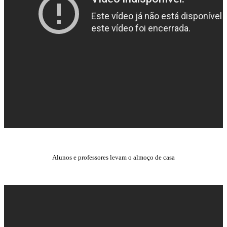
Alunos e professores levam o almoço de casa