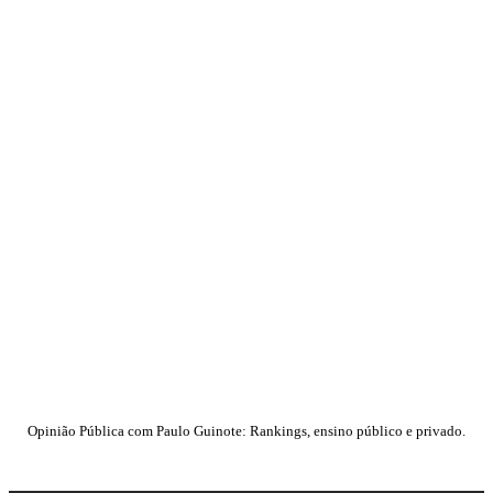
Opinião Pública com Paulo Guinote: Rankings, ensino público e privado.