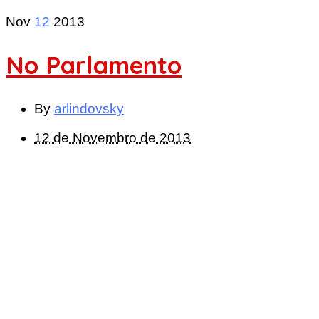
Nov
12
2013
No Parlamento
By
arlindovsky
12 de Novembro de 2013