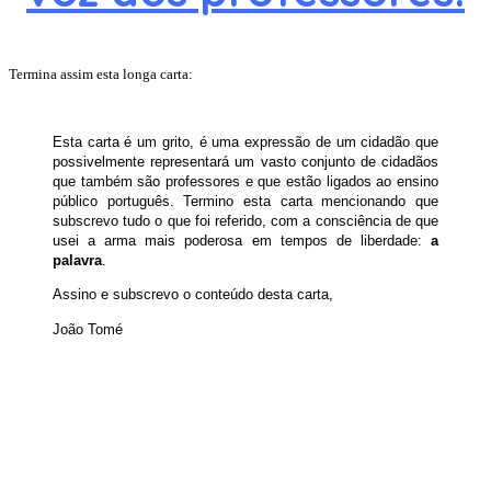
Termina assim esta longa carta:
Esta carta é um grito, é uma expressão de um cidadão que
possivelmente representará um vasto conjunto de cidadãos
que também são professores e que estão ligados ao ensino
público português. Termino esta carta mencionando que
subscrevo tudo o que foi referido, com a consciência de que
usei a arma mais poderosa em tempos de liberdade:
a
palavra
.
Assino e subscrevo o conteúdo desta carta,
João Tomé