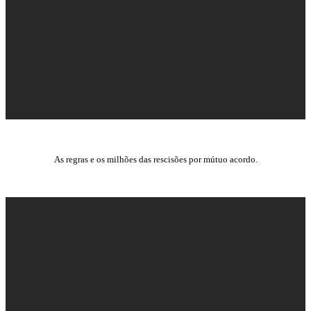
As regras e os milhões das rescisões por mútuo acordo.