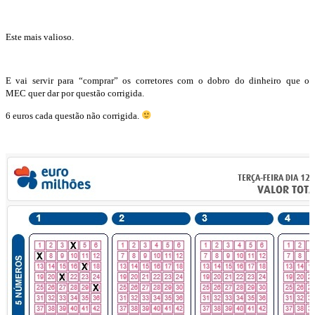
Este mais valioso.
E vai servir para “comprar” os corretores com o dobro do dinheiro que o
MEC quer dar por questão corrigida.
6 euros cada questão não corrigida.