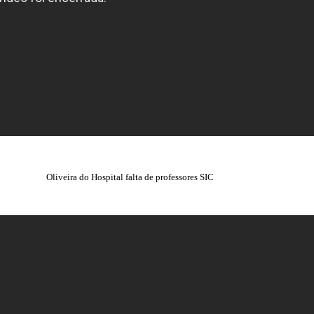
Oliveira do Hospital falta de professores SIC