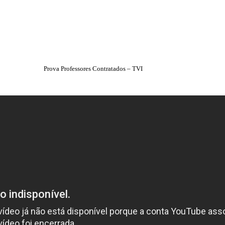
Prova Professores Contratados – TVI