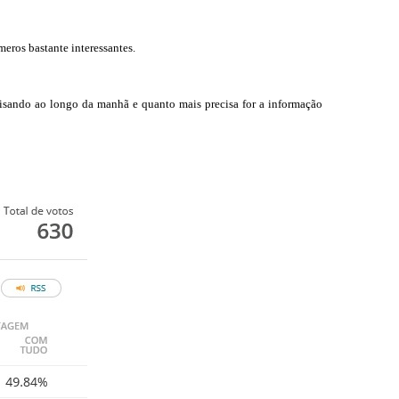
eros bastante interessantes.
isando ao longo da manhã e quanto mais precisa for a informação