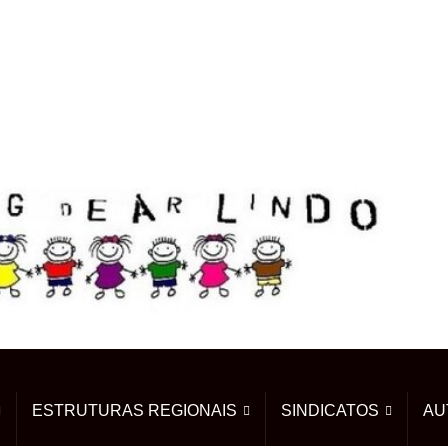
ESTRUTURAS REGIONAIS
SINDICATOS
AU