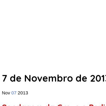
7 de Novembro de 201
Nov
07
2013