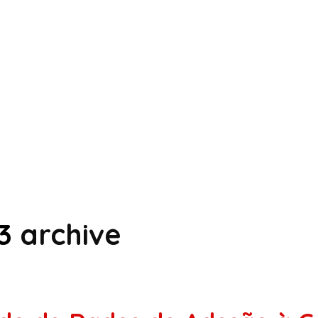
3
archive