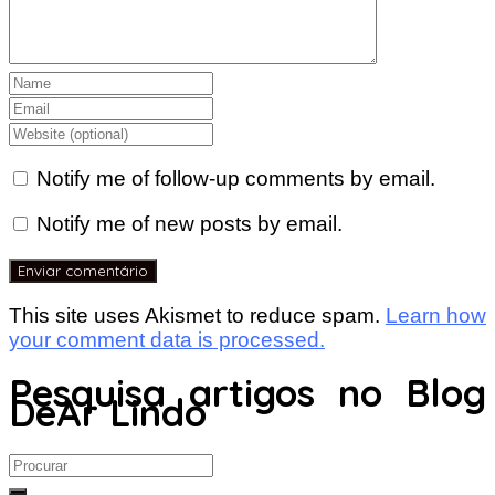
Notify me of follow-up comments by email.
Notify me of new posts by email.
This site uses Akismet to reduce spam.
Learn how
your comment data is processed.
Pesquisa artigos no Blog
DeAr Lindo
Search
for: