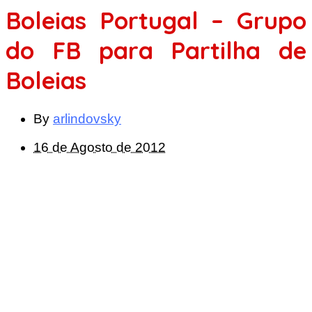
Boleias Portugal – Grupo
do FB para Partilha de
Boleias
By
arlindovsky
16 de Agosto de 2012