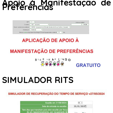
Apoio à Manifestação de
Preferências
SIMULADOR RITS