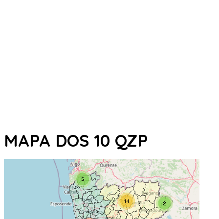
MAPA DOS 10 QZP