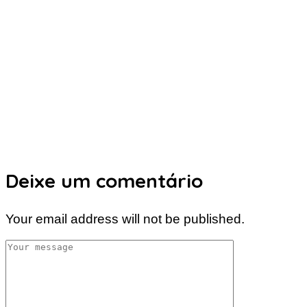
Deixe um comentário
Your email address will not be published.