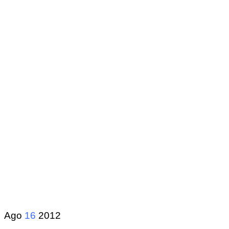
Ago
16
2012