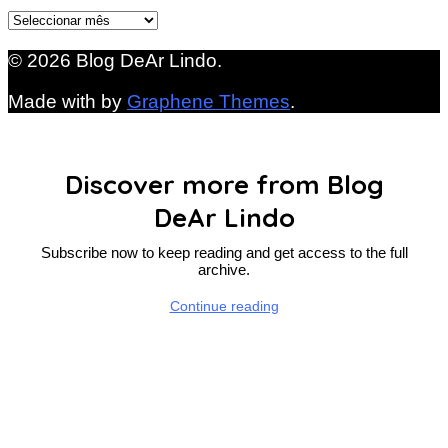
Arquivo
© 2026 Blog DeAr Lindo.
Made with
by
Graphene Themes
.
Discover more from Blog
DeAr Lindo
Subscribe now to keep reading and get access to the full
archive.
Continue reading