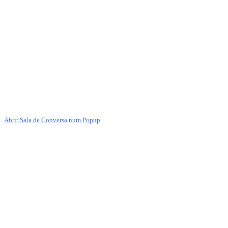
Abrir Sala de Conversa num Popup