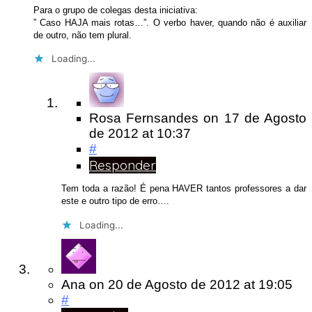
Para o grupo de colegas desta iniciativa:
” Caso HAJA mais rotas…”. O verbo haver, quando não é auxiliar
de outro, não tem plural.
Loading...
Rosa Fernsandes
on
17 de Agosto
de 2012
at 10:37
#
Responder
Tem toda a razão! É pena HAVER tantos professores a dar
este e outro tipo de erro….
Loading...
Ana
on
20 de Agosto de 2012
at 19:05
#