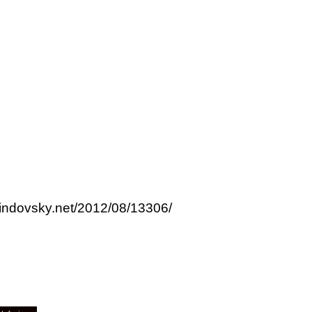
lindovsky.net/2012/08/13306/