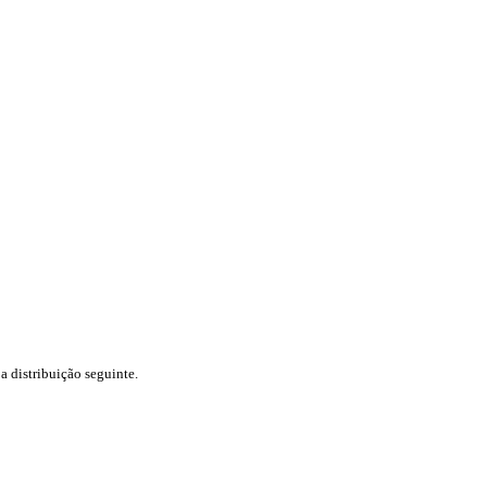
 distribuição seguinte.