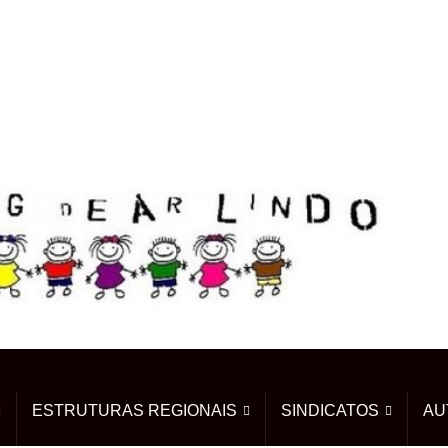
ESTRUTURAS REGIONAIS
SINDICATOS
AU