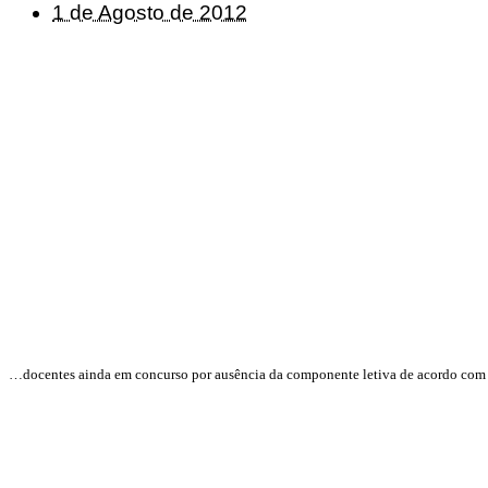
1 de Agosto de 2012
…docentes ainda em concurso por ausência da componente letiva de acordo com a