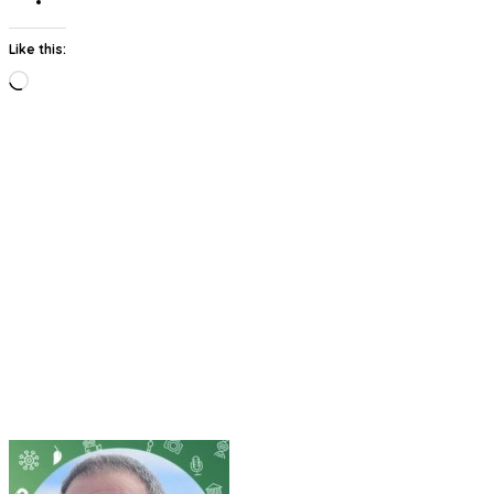
Like this:
Loading…