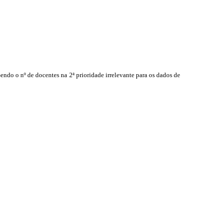
endo o nº de docentes na 2ª prioridade irrelevante para os dados de