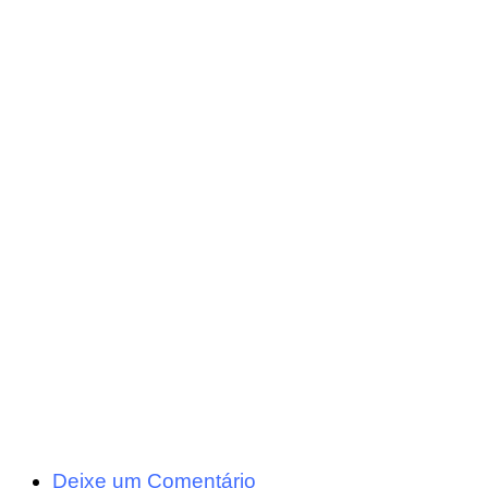
Deixe um Comentário