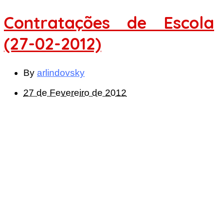
Contratações de Escola
(27-02-2012)
By
arlindovsky
27 de Fevereiro de 2012