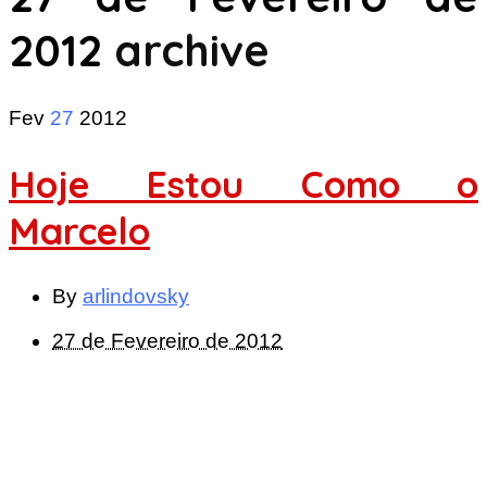
2012
archive
Fev
27
2012
Hoje Estou Como o
Marcelo
By
arlindovsky
27 de Fevereiro de 2012