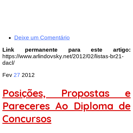
Deixe um Comentário
Link permanente para este artigo:
https://www.arlindovsky.net/2012/02/listas-br21-
dacl/
Fev
27
2012
Posições, Propostas e
Pareceres Ao Diploma de
Concursos