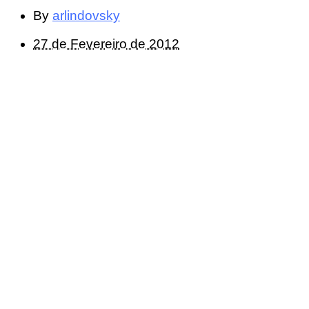
By
arlindovsky
27 de Fevereiro de 2012