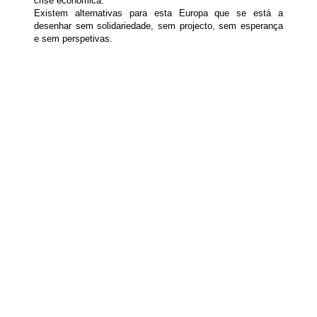
crise económica.
Existem alternativas para esta Europa que se está a
desenhar sem solidariedade, sem projecto, sem esperança
e sem perspetivas.