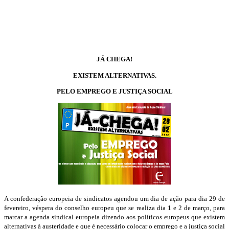
JÁ CHEGA!
EXISTEM ALTERNATIVAS.
PELO EMPREGO E JUSTIÇA SOCIAL
A confederação europeia de sindicatos agendou um dia de ação para dia 29 de
fevereiro, véspera do conselho europeu que se realiza dia 1 e 2 de março, para
marcar a agenda sindical europeia dizendo aos políticos europeus que existem
alternativas à austeridade e que é necessário colocar o emprego e a justiça social