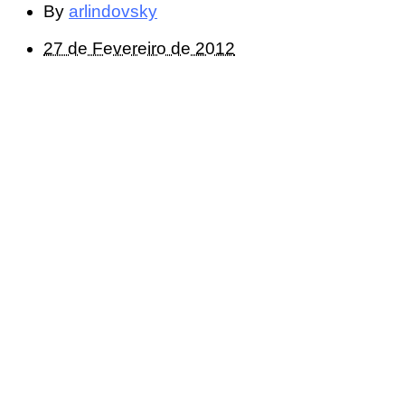
By
arlindovsky
27 de Fevereiro de 2012