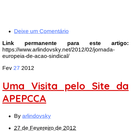
Deixe um Comentário
Link permanente para este artigo:
https://www.arlindovsky.net/2012/02/jornada-
europeia-de-acao-sindical/
Fev
27
2012
Uma Visita pelo Site da
APEPCCA
By
arlindovsky
27 de Fevereiro de 2012