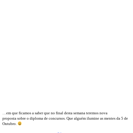
…em que ficamos a saber que no final desta semana teremos nova
proposta sobre o diploma de concursos. Que alguém ilumine as mentes da 5 de
Outubro.