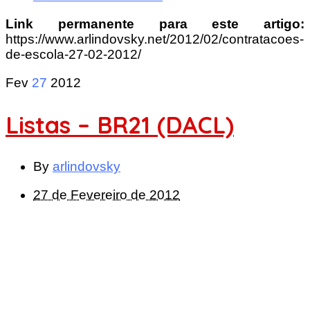
Link permanente para este artigo:
https://www.arlindovsky.net/2012/02/contratacoes-
de-escola-27-02-2012/
Fev
27
2012
Listas – BR21 (DACL)
By
arlindovsky
27 de Fevereiro de 2012