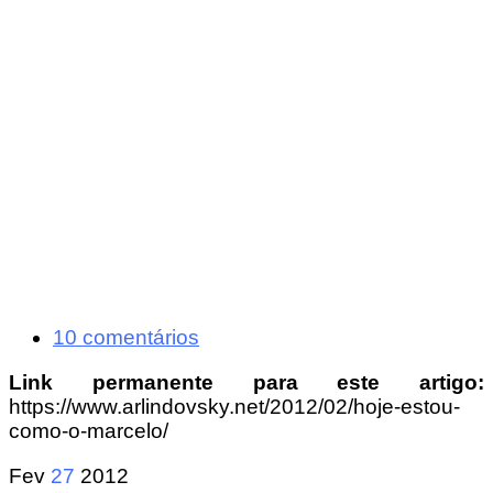
10 comentários
Link permanente para este artigo:
https://www.arlindovsky.net/2012/02/hoje-estou-
como-o-marcelo/
Fev
27
2012