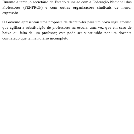
Durante a tarde, o secretário de Estado reúne-se com a Federação Nacional dos
Professores (FENPROF) e com outras organizações sindicais de menor
expressão.
O Governo apresentou uma proposta de decreto-lei para um novo regulamento
que agiliza a substituição de professores na escola, uma vez que em caso de
baixa ou falta de um professor, este pode ser substituído por um docente
contratado que tenha horário incompleto.