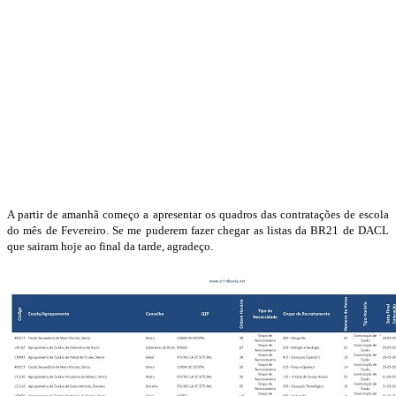
A partir de amanhã começo a apresentar os quadros das contratações de escola
do mês de Fevereiro. Se me puderem fazer chegar as listas da BR21 de DACL
que sairam hoje ao final da tarde, agradeço.