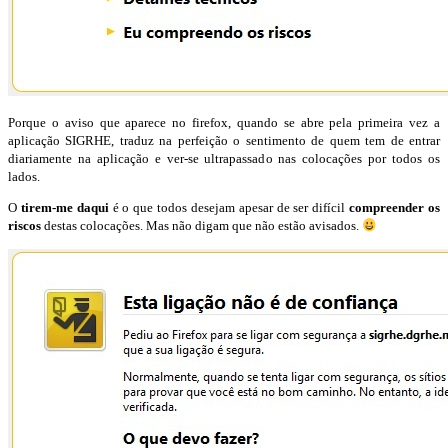
Porque o aviso que aparece no firefox, quando se abre pela primeira vez a
aplicação SIGRHE, traduz na perfeição o sentimento de quem tem de entrar
diariamente na aplicação e ver-se ultrapassado nas colocações por todos os
lados.
O
tirem-me daqui
é o que todos desejam apesar de ser difícil
compreender os
riscos
destas colocações. Mas não digam que não estão avisados.