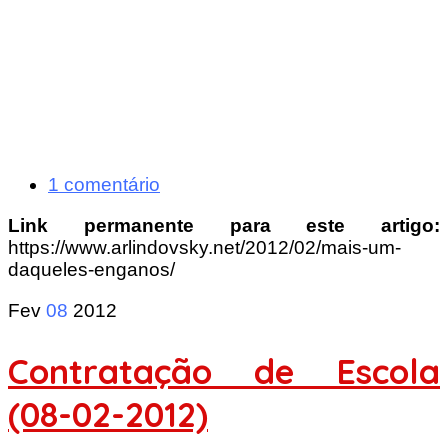
1 comentário
Link permanente para este artigo:
https://www.arlindovsky.net/2012/02/mais-um-
daqueles-enganos/
Fev
08
2012
Contratação de Escola
(08-02-2012)