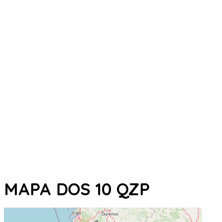
MAPA DOS 10 QZP