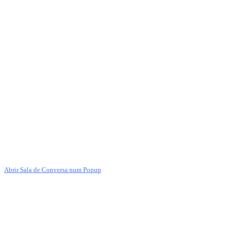
Abrir Sala de Conversa num Popup