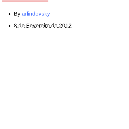
By
arlindovsky
8 de Fevereiro de 2012