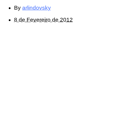
By
arlindovsky
8 de Fevereiro de 2012