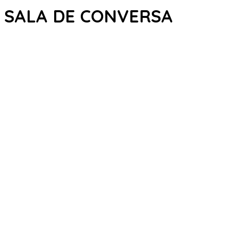
SALA DE CONVERSA