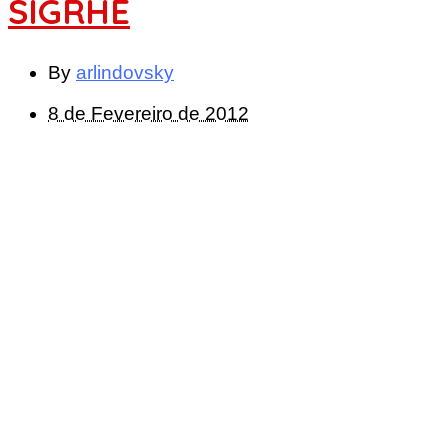
SIGRHE
By
arlindovsky
8 de Fevereiro de 2012