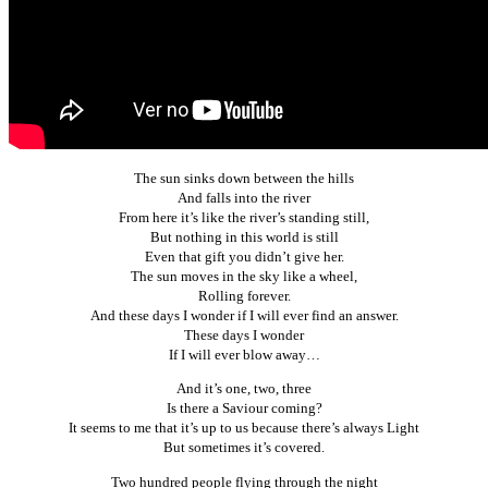
The sun sinks down between the hills
And falls into the river
From here it’s like the river’s standing still,
But nothing in this world is still
Even that gift you didn’t give her.
The sun moves in the sky like a wheel,
Rolling forever.
And these days I wonder if I will ever find an answer.
These days I wonder
If I will ever blow away…
And it’s one, two, three
Is there a Saviour coming?
It seems to me that it’s up to us because there’s always Light
But sometimes it’s covered.
Two hundred people flying through the night