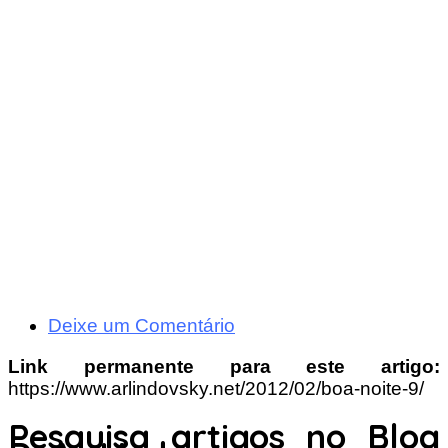
Deixe um Comentário
Link permanente para este artigo:
https://www.arlindovsky.net/2012/02/boa-noite-9/
Pesquisa artigos no Blog