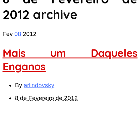
2012
archive
Fev
08
2012
Mais um Daqueles
Enganos
By
arlindovsky
8 de Fevereiro de 2012