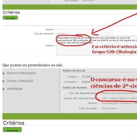
Que podem ser premeditados ou não.