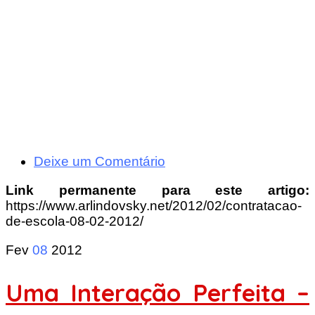
Deixe um Comentário
Link permanente para este artigo:
https://www.arlindovsky.net/2012/02/contratacao-
de-escola-08-02-2012/
Fev
08
2012
Uma Interação Perfeita –