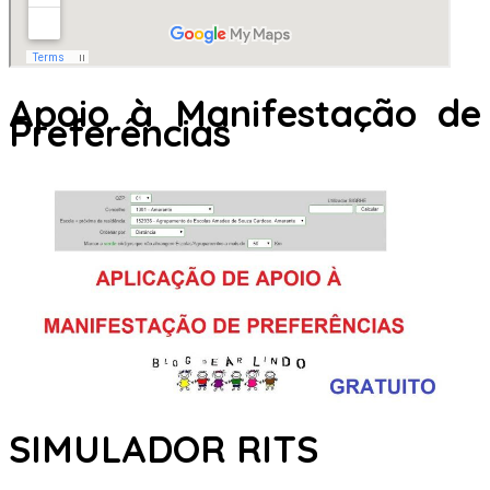
Apoio à Manifestação de
Preferências
SIMULADOR RITS