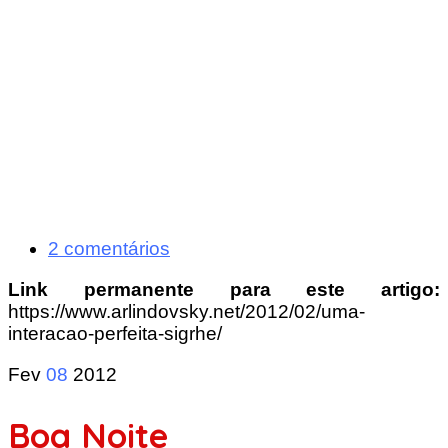
2 comentários
Link permanente para este artigo:
https://www.arlindovsky.net/2012/02/uma-
interacao-perfeita-sigrhe/
Fev
08
2012
Boa Noite