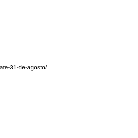
ate-31-de-agosto/