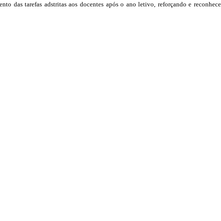
ento das tarefas adstritas aos docentes após o ano letivo, reforçando e reconh