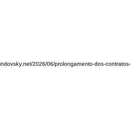
lindovsky.net/2026/06/prolongamento-dos-contratos-