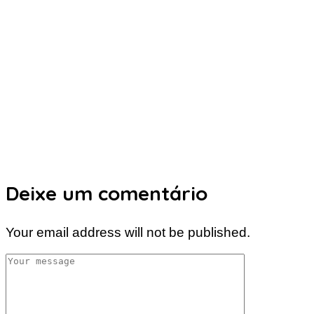
Deixe um comentário
Your email address will not be published.