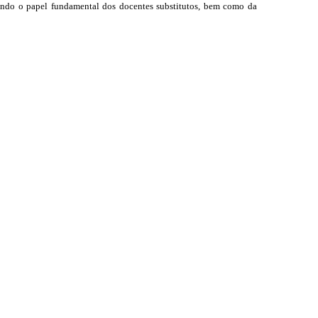
ecendo o papel fundamental dos docentes substitutos, bem como da