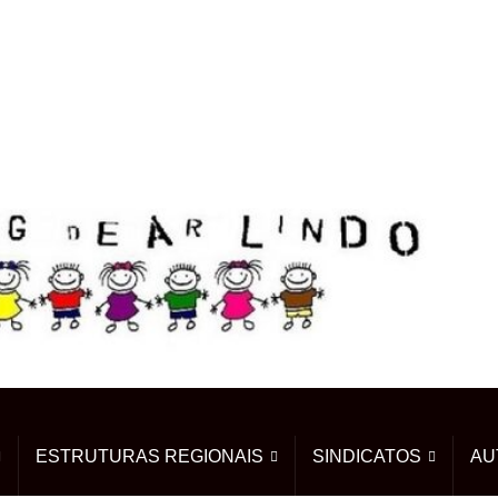
ESTRUTURAS REGIONAIS
SINDICATOS
AU