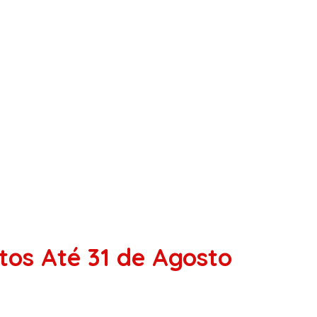
os Até 31 de Agosto