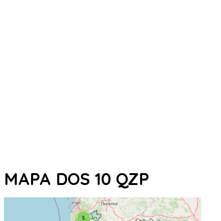
MAPA DOS 10 QZP