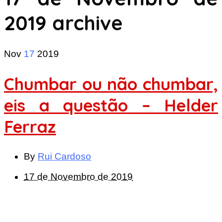
2019
archive
Nov
17
2019
Chumbar ou não chumbar,
eis a questão – Helder
Ferraz
By
Rui Cardoso
17 de Novembro de 2019