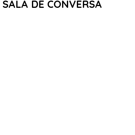
SALA DE CONVERSA