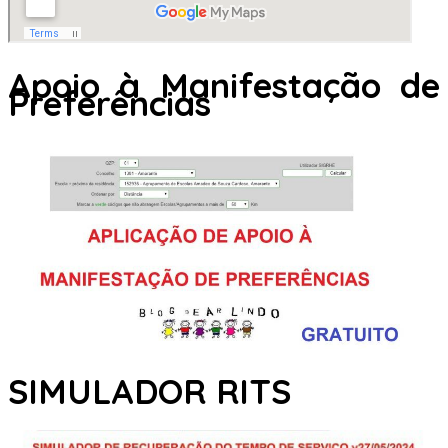
Apoio à Manifestação de
Preferências
SIMULADOR RITS