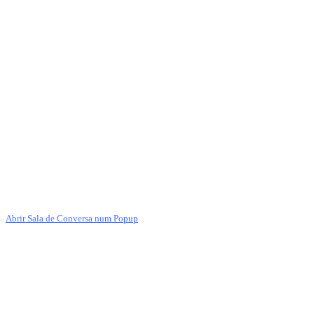
Abrir Sala de Conversa num Popup