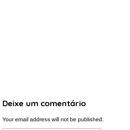
Deixe um comentário
Your email address will not be published.