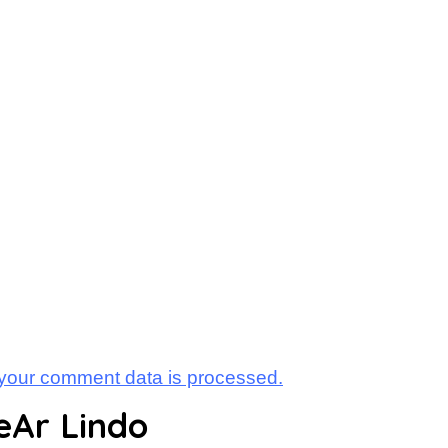
your comment data is processed.
eAr Lindo