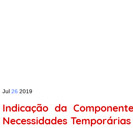
Jul
26
2019
Indicação da Componente
Necessidades Temporárias 