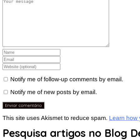
Notify me of follow-up comments by email.
Notify me of new posts by email.
This site uses Akismet to reduce spam.
Learn how 
Pesquisa artigos no Blog D