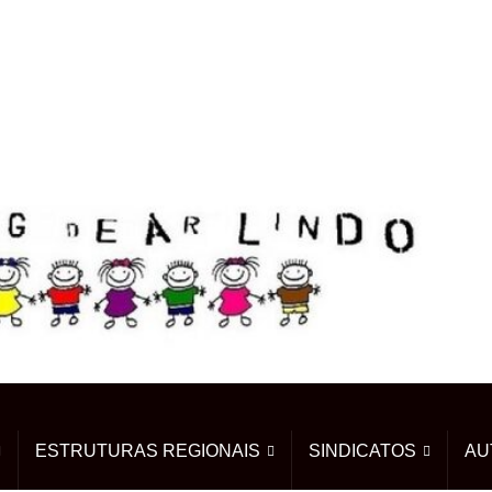
ESTRUTURAS REGIONAIS
SINDICATOS
AU