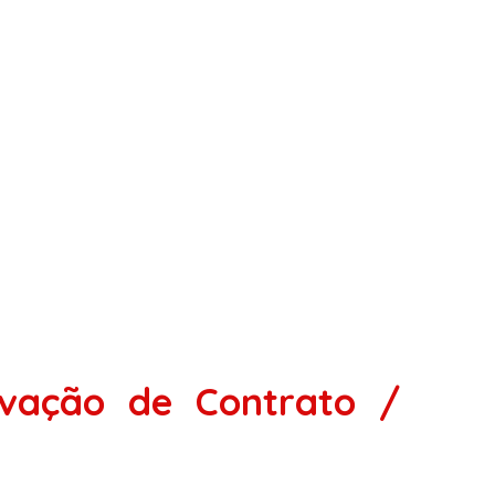
ovação de Contrato /