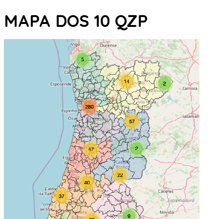
MAPA DOS 10 QZP