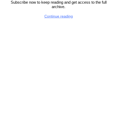
Subscribe now to keep reading and get access to the full
archive.
Continue reading