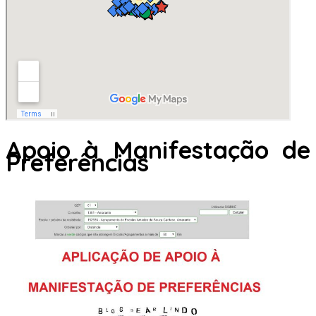
Apoio à Manifestação de
Preferências