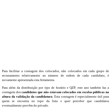
Para facilitar a contagem dos colocados, não colocados em cada grupo de
recrutamento relativamente ao número de ordem de cada candidato, é
novamente apresentada esta ferramenta.
Para além da distribuição por tipo de horário e QZP, este ano também faz a
contagem dos
candidatos que não estavam colocados em escolas públicas na
altura da validação da candidatura
. Esta contagem é especialmente útil para
quem se encontra no topo da lista e quer perceber que candidatos
eventualmente provêm do privado.