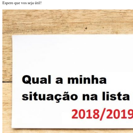
Espero que vos seja útil!