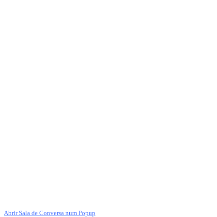
Abrir Sala de Conversa num Popup