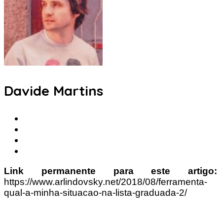
Davide Martins
Link permanente para este artigo:
https://www.arlindovsky.net/2018/08/ferramenta-
qual-a-minha-situacao-na-lista-graduada-2/