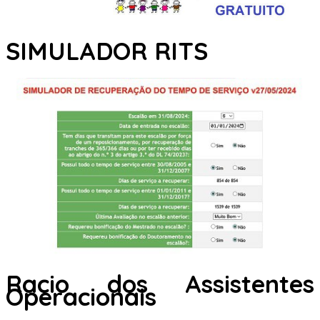
SIMULADOR RITS
Racio dos Assistentes
Operacionais