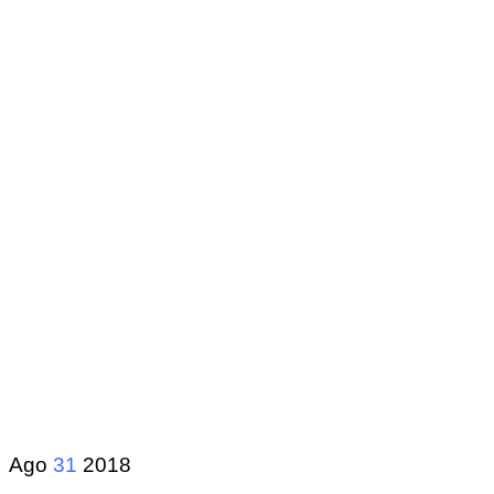
Ago
31
2018