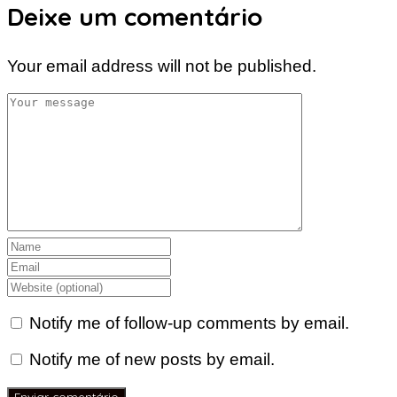
Deixe um comentário
Your email address will not be published.
Notify me of follow-up comments by email.
Notify me of new posts by email.