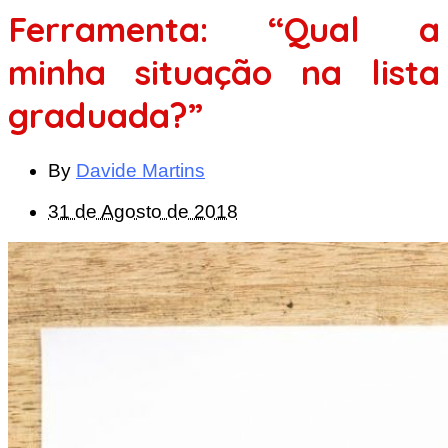
Ferramenta: “Qual a
minha situação na lista
graduada?”
By
Davide Martins
31 de Agosto de 2018