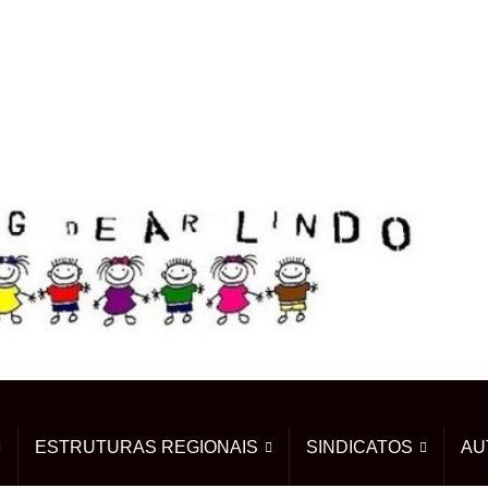
ESTRUTURAS REGIONAIS
SINDICATOS
AU