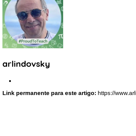
arlindovsky
Link permanente para este artigo:
https://www.ar