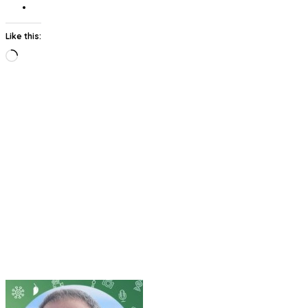
Like this:
Loading…