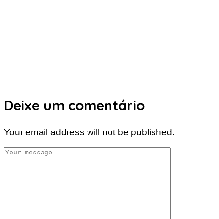
Deixe um comentário
Your email address will not be published.