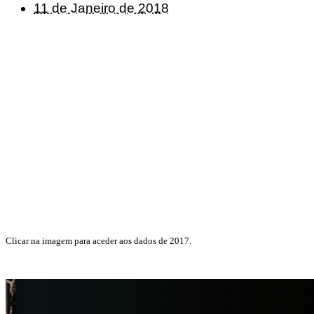
11 de Janeiro de 2018
Clicar na imagem para aceder aos dados de 2017.