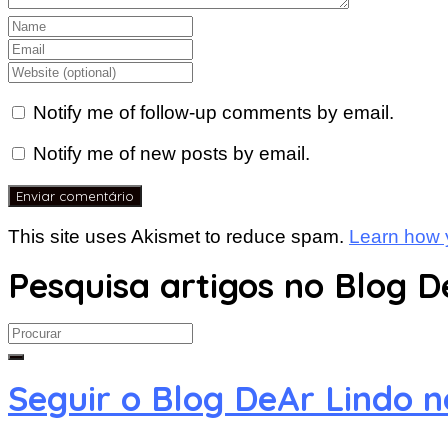
Notify me of follow-up comments by email.
Notify me of new posts by email.
This site uses Akismet to reduce spam.
Learn how 
Pesquisa artigos no Blog D
Search
for:
Seguir o Blog DeAr Lindo 