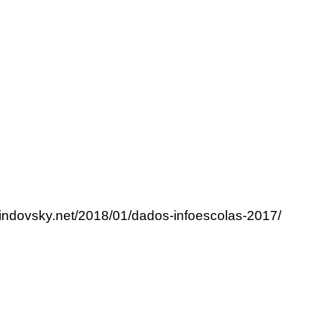
lindovsky.net/2018/01/dados-infoescolas-2017/