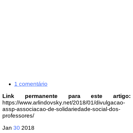
1 comentário
Link permanente para este artigo:
https://www.arlindovsky.net/2018/01/divulgacao-
assp-associacao-de-solidariedade-social-dos-
professores/
Jan
30
2018