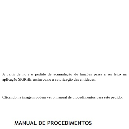
A partir de hoje o pedido de acumulação de funções passa a ser feito na
aplicação SIGRHE, assim como a autorização das entidades.
Clicando na imagem podem ver o manual de procedimentos para este pedido.