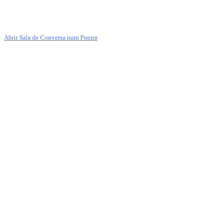
Abrir Sala de Conversa num Popup