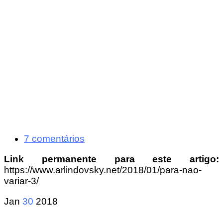
7 comentários
Link permanente para este artigo:
https://www.arlindovsky.net/2018/01/para-nao-
variar-3/
Jan
30
2018