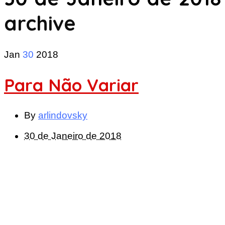
archive
Jan
30
2018
Para Não Variar
By
arlindovsky
30 de Janeiro de 2018