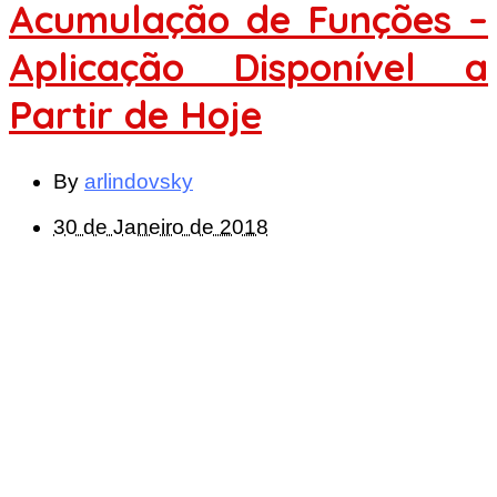
Acumulação de Funções –
Aplicação Disponível a
Partir de Hoje
By
arlindovsky
30 de Janeiro de 2018