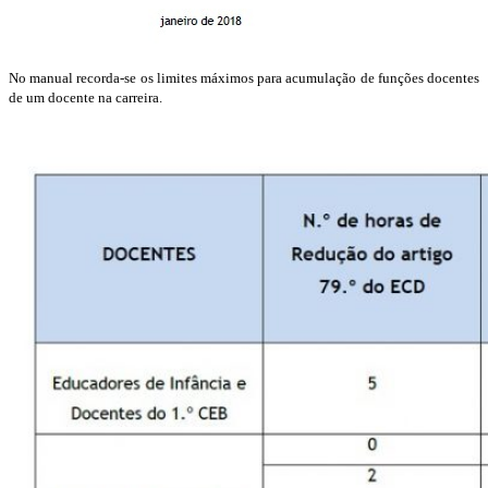
No manual recorda-se os limites máximos para acumulação de funções docentes
de um docente na carreira.