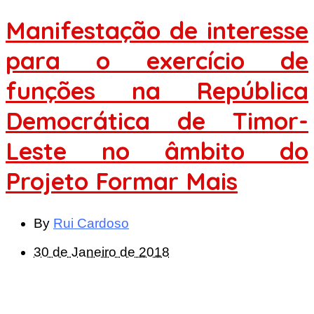
Manifestação de interesse
para o exercício de
funções na República
Democrática de Timor-
Leste no âmbito do
Projeto Formar Mais
By
Rui Cardoso
30 de Janeiro de 2018