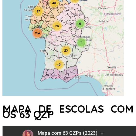
MAPA DE ESCOLAS COM
OS 63 QZP