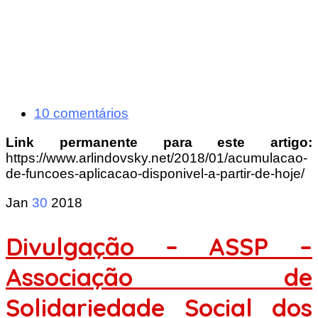
10 comentários
Link permanente para este artigo:
https://www.arlindovsky.net/2018/01/acumulacao-
de-funcoes-aplicacao-disponivel-a-partir-de-hoje/
Jan
30
2018
Divulgação – ASSP –
Associação de
Solidariedade Social dos