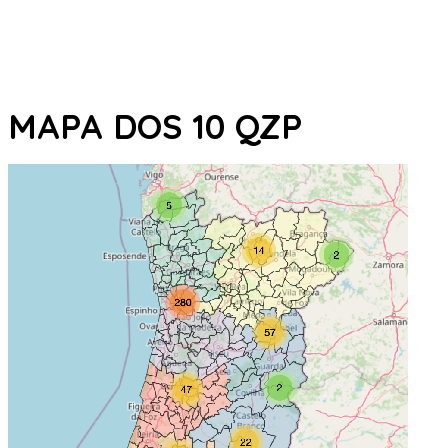
MAPA DOS 10 QZP