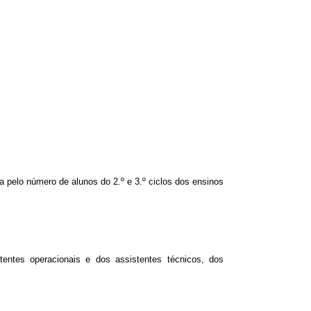
 pelo número de alunos do 2.º e 3.º ciclos dos ensinos
tentes operacionais e dos assistentes técnicos, dos