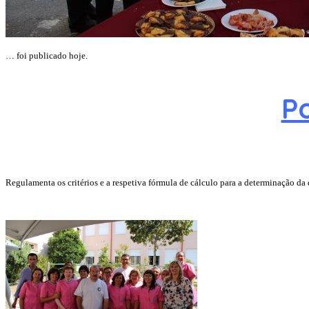
… foi publicado hoje.
Po
Regulamenta os critérios e a respetiva fórmula de cálculo para a determinação d