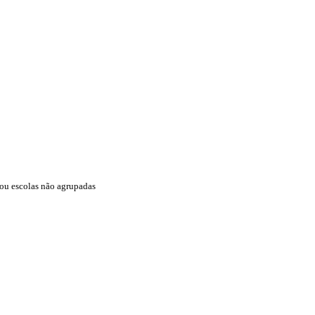
 ou escolas não agrupadas