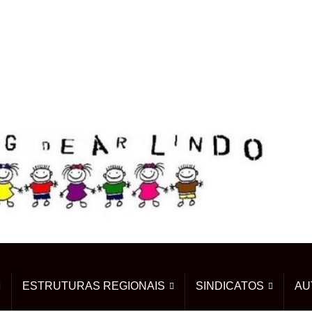
ESTRUTURAS REGIONAIS
SINDICATOS
AU