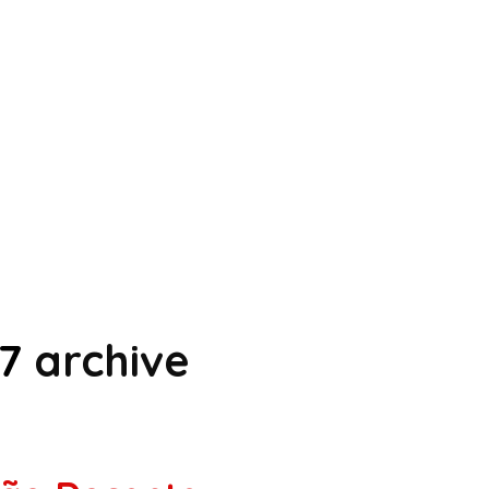
7
archive