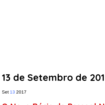
13 de Setembro de 201
Set
13
2017