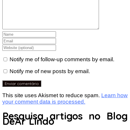
Notify me of follow-up comments by email.
Notify me of new posts by email.
This site uses Akismet to reduce spam.
Learn how
your comment data is processed.
Pesquisa artigos no Blog
DeAr Lindo