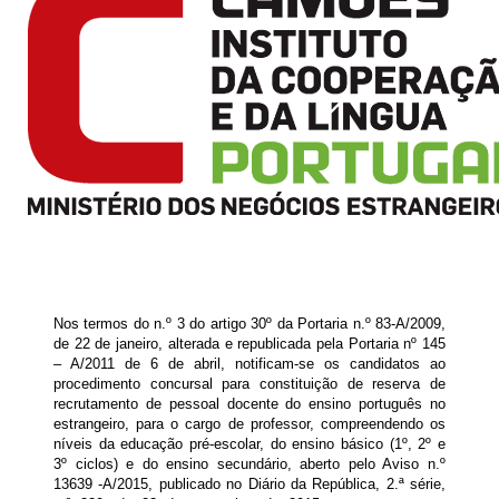
Nos termos do n.º 3 do artigo 30º da Portaria n.º 83-A/2009,
de 22 de janeiro, alterada e republicada pela Portaria nº 145
– A/2011 de 6 de abril, notificam-se os candidatos ao
procedimento concursal para constituição de reserva de
recrutamento de pessoal docente do ensino português no
estrangeiro, para o cargo de professor, compreendendo os
níveis da educação pré-escolar, do ensino básico (1º, 2º e
3º ciclos) e do ensino secundário, aberto pelo Aviso n.º
13639 -A/2015, publicado no Diário da República, 2.ª série,