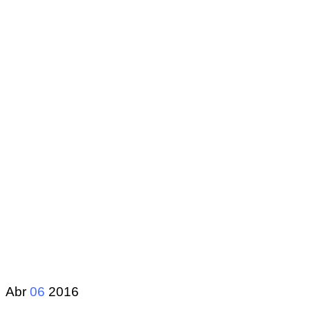
Abr
06
2016