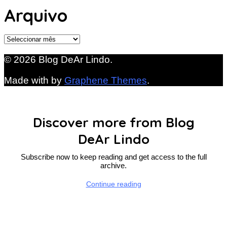
Arquivo
Arquivo
© 2026 Blog DeAr Lindo.
Made with
by
Graphene Themes
.
Discover more from Blog
DeAr Lindo
Subscribe now to keep reading and get access to the full
archive.
Continue reading