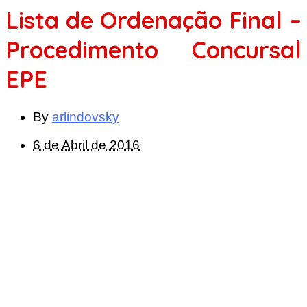
Lista de Ordenação Final –
Procedimento Concursal
EPE
By
arlindovsky
6 de Abril de 2016