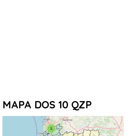
MAPA DOS 10 QZP