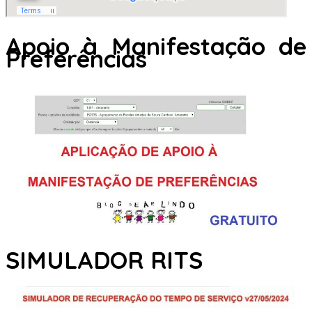
Apoio à Manifestação de
Preferências
SIMULADOR RITS