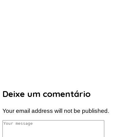
Deixe um comentário
Your email address will not be published.