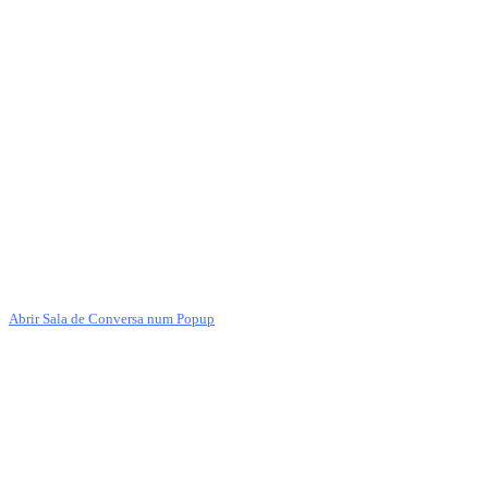
Abrir Sala de Conversa num Popup