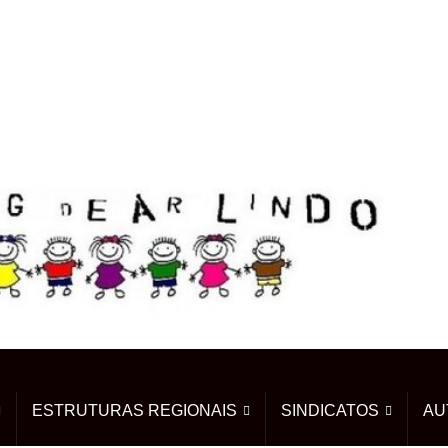
ESTRUTURAS REGIONAIS
SINDICATOS
AU