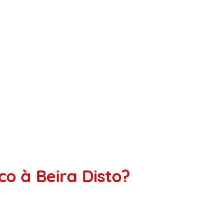
o à Beira Disto?