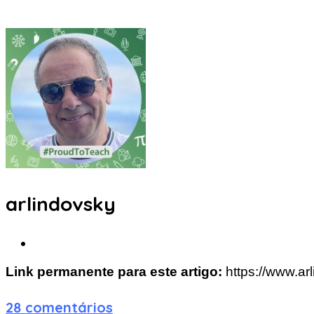
arlindovsky
Link permanente para este artigo:
https://www.ar
28 comentários