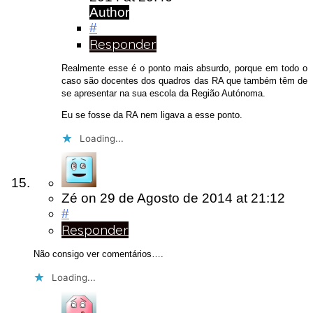
Author
#
Responder
Realmente esse é o ponto mais absurdo, porque em todo o
caso são docentes dos quadros das RA que também têm de
se apresentar na sua escola da Região Autónoma.
Eu se fosse da RA nem ligava a esse ponto.
Loading...
Zé
on
29 de Agosto de 2014
at 21:12
#
Responder
Não consigo ver comentários….
Loading...