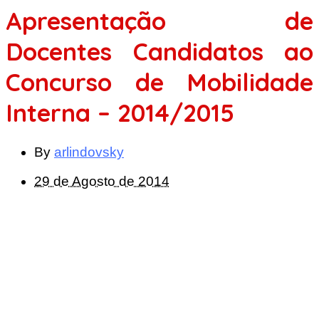
Apresentação de
Docentes Candidatos ao
Concurso de Mobilidade
Interna – 2014/2015
By
arlindovsky
29 de Agosto de 2014