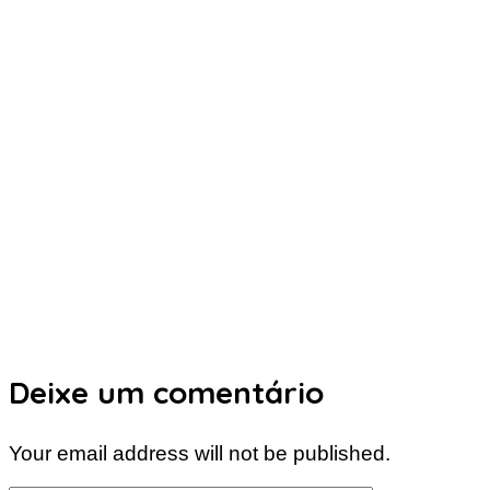
Deixe um comentário
Your email address will not be published.