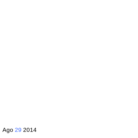
Ago
29
2014