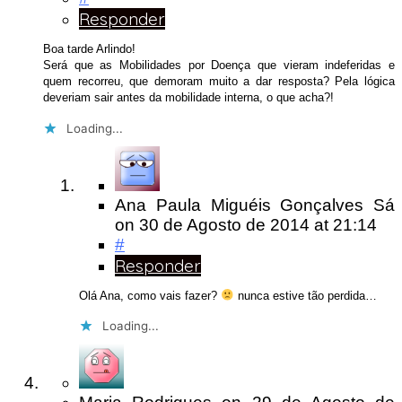
Responder
Boa tarde Arlindo!
Será que as Mobilidades por Doença que vieram indeferidas e
quem recorreu, que demoram muito a dar resposta? Pela lógica
deveriam sair antes da mobilidade interna, o que acha?!
Loading...
Ana Paula Miguéis Gonçalves Sá
on
30 de Agosto de 2014
at 21:14
#
Responder
Olá Ana, como vais fazer?
nunca estive tão perdida…
Loading...