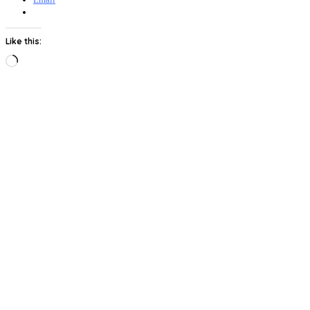
Like this:
Loading…