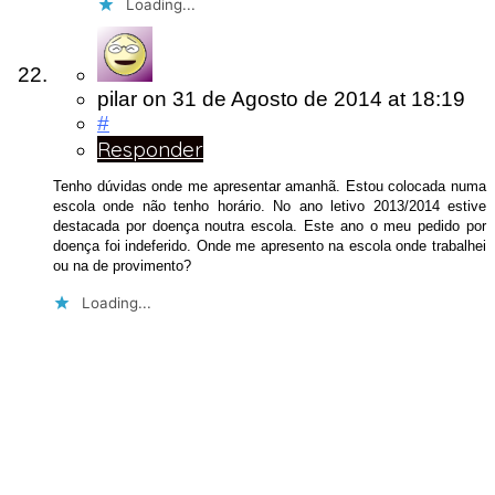
Loading...
pilar
on
31 de Agosto de 2014
at 18:19
#
Responder
Tenho dúvidas onde me apresentar amanhã. Estou colocada numa
escola onde não tenho horário. No ano letivo 2013/2014 estive
destacada por doença noutra escola. Este ano o meu pedido por
doença foi indeferido. Onde me apresento na escola onde trabalhei
ou na de provimento?
Loading...