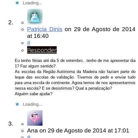
Loading...
Patricia Dinis
on
29 de Agosto de 2014
at 16:40
#
Responder
Eu tenho férias até dia 5 de setembro…tenho de me apresentar dia
1? Faz algum sentido?
As escolas da Região Autónoma da Madeira não faziam parte do
leque das escolas de validação. Tivemos de pedir e enviar tudo
para uma escola do continente. Agora temos de nos apresentarmos
nessa escola? E se desistirmos? Qual a penalização?
Alguém sabe ajudar?
Loading...
Ana
on
29 de Agosto de 2014
at 17:01
#