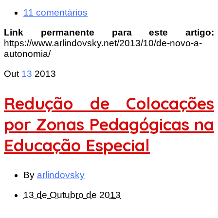
11 comentários
Link permanente para este artigo:
https://www.arlindovsky.net/2013/10/de-novo-a-
autonomia/
Out
13
2013
Redução de Colocações
por Zonas Pedagógicas na
Educação Especial
By
arlindovsky
13 de Outubro de 2013