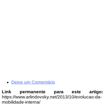
Deixe um Comentário
Link permanente para este artigo:
https://www.arlindovsky.net/2013/10/evolucao-da-
mobilidade-interna/