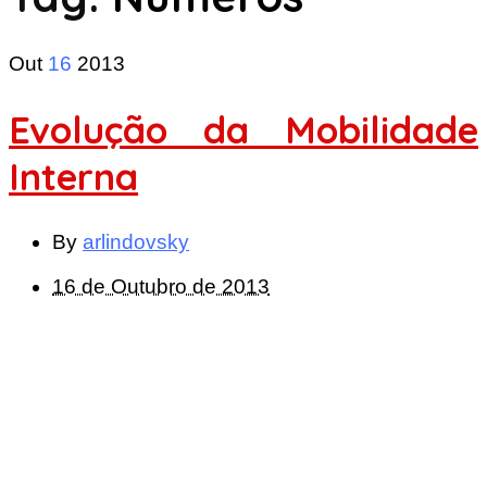
Out
16
2013
Evolução da Mobilidade
Interna
By
arlindovsky
16 de Outubro de 2013