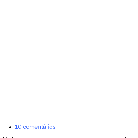
10 comentários