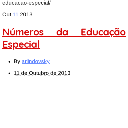
educacao-especial/
Out
11
2013
Números da Educação
Especial
By
arlindovsky
11 de Outubro de 2013