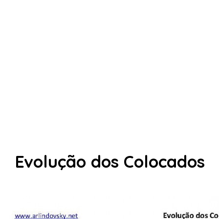
Evolução dos Colocados