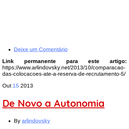
Deixe um Comentário
Link permanente para este artigo:
https://www.arlindovsky.net/2013/10/comparacao-
das-colocacoes-ate-a-reserva-de-recrutamento-5/
Out
15
2013
De Novo a Autonomia
By
arlindovsky