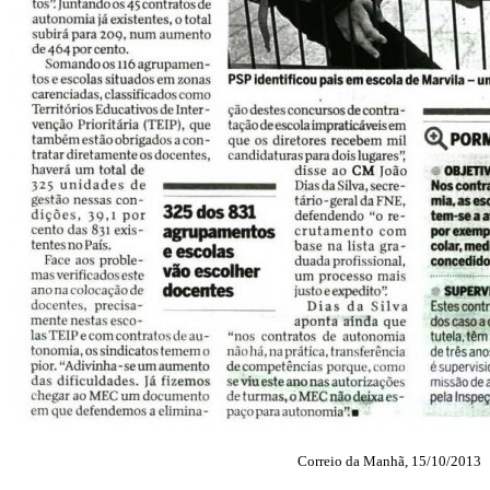
Correio da Manhã, 15/10/2013