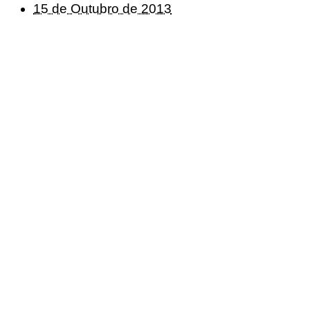
15 de Outubro de 2013