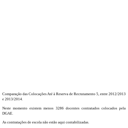
Comparação das Colocações Até à Reserva de Recrutamento 5, entre 2012/2013
e 2013/2014.
Neste momento existem menos 3286 docentes contratados colocados pela
DGAE.
As contratações de escola não estão aqui contabilizadas.