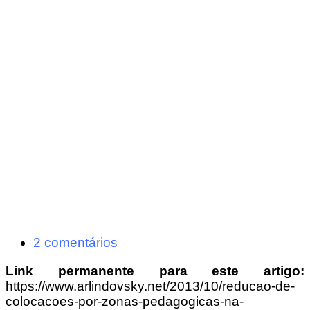
2 comentários
Link permanente para este artigo:
https://www.arlindovsky.net/2013/10/reducao-de-
colocacoes-por-zonas-pedagogicas-na-