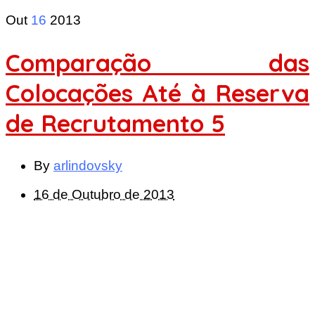
Out
16
2013
Comparação das
Colocações Até à Reserva
de Recrutamento 5
By
arlindovsky
16 de Outubro de 2013