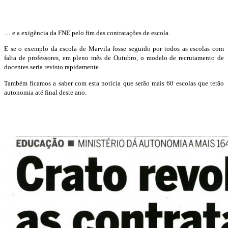
… e a exigência da FNE pelo fim das contratações de escola.
E se o exemplo da escola de Marvila fosse seguido por todos as escolas com
falta de professores, em pleno mês de Outubro, o modelo de recrutamento de
docentes seria revisto rapidamente.
Também ficamos a saber com esta notícia que serão mais 60 escolas que terão
autonomia até final deste ano.