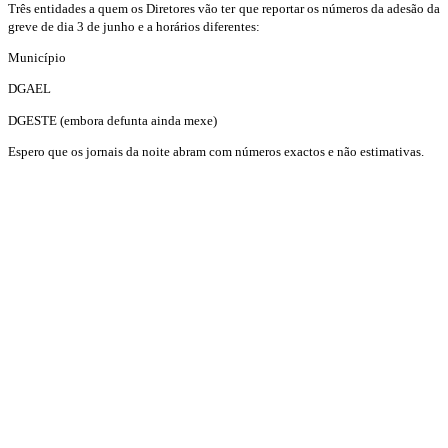
Três entidades a quem os Diretores vão ter que reportar os números da adesão da
greve de dia 3 de junho e a horários diferentes:
Município
DGAEL
DGESTE (embora defunta ainda mexe)
Espero que os jornais da noite abram com números exactos e não estimativas.