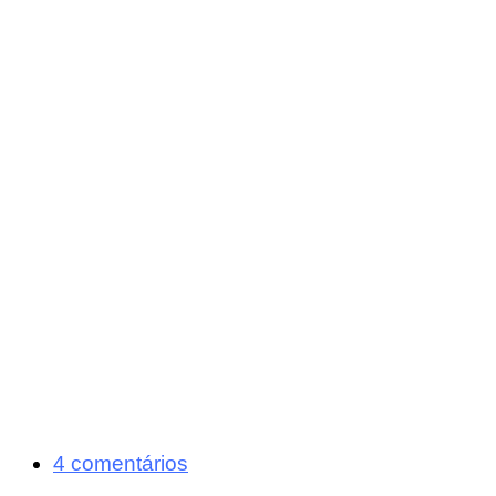
4 comentários