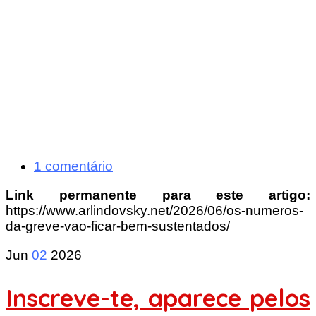
1 comentário
Link permanente para este artigo:
https://www.arlindovsky.net/2026/06/os-numeros-
da-greve-vao-ficar-bem-sustentados/
Jun
02
2026
Inscreve-te, aparece pelos