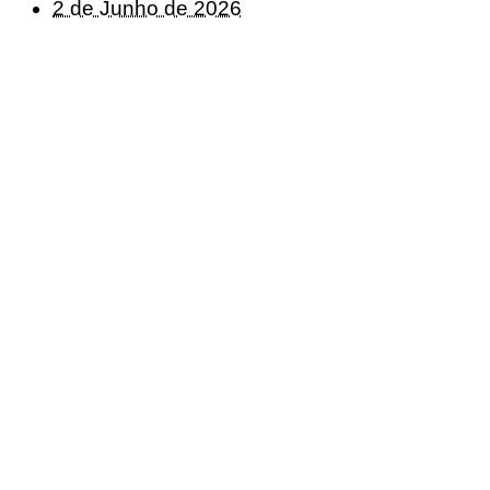
2 de Junho de 2026