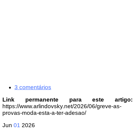
3 comentários
Link permanente para este artigo:
https://www.arlindovsky.net/2026/06/greve-as-
provas-moda-esta-a-ter-adesao/
Jun
01
2026