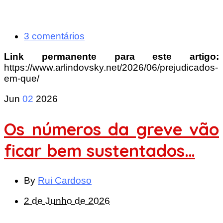
3 comentários
Link permanente para este artigo:
https://www.arlindovsky.net/2026/06/prejudicados-
em-que/
Jun
02
2026
Os números da greve vão
ficar bem sustentados…
By
Rui Cardoso
2 de Junho de 2026