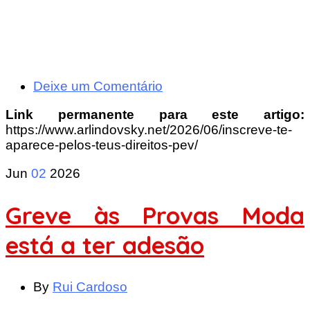
Deixe um Comentário
Link permanente para este artigo:
https://www.arlindovsky.net/2026/06/inscreve-te-
aparece-pelos-teus-direitos-pev/
Jun
02
2026
Greve às Provas Moda
está a ter adesão
By
Rui Cardoso