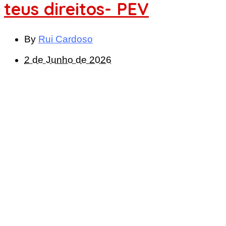
teus direitos- PEV
By
Rui Cardoso
2 de Junho de 2026