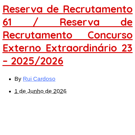
Reserva de Recrutamento
61 / Reserva de
Recrutamento Concurso
Externo Extraordinário 23
– 2025/2026
By
Rui Cardoso
1 de Junho de 2026