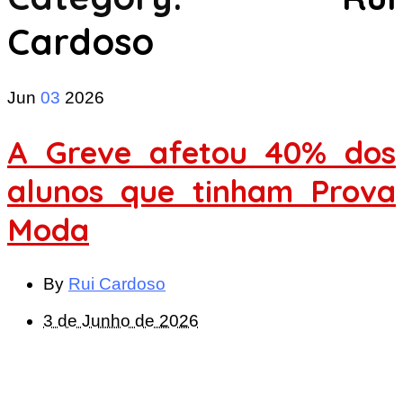
Cardoso
Jun
03
2026
A Greve afetou 40% dos
alunos que tinham Prova
Moda
By
Rui Cardoso
3 de Junho de 2026