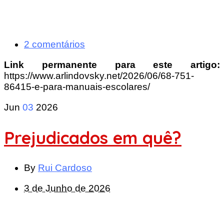
2 comentários
Link permanente para este artigo:
https://www.arlindovsky.net/2026/06/68-751-
86415-e-para-manuais-escolares/
Jun
03
2026
Prejudicados em quê?
By
Rui Cardoso
3 de Junho de 2026