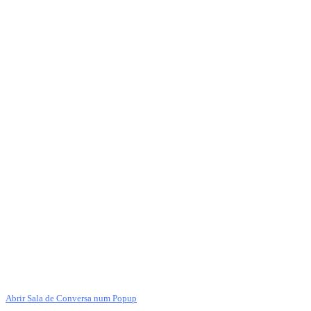
Abrir Sala de Conversa num Popup