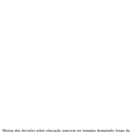
Muitas das decisões sobre educação parecem ser tomadas demasiado longe da