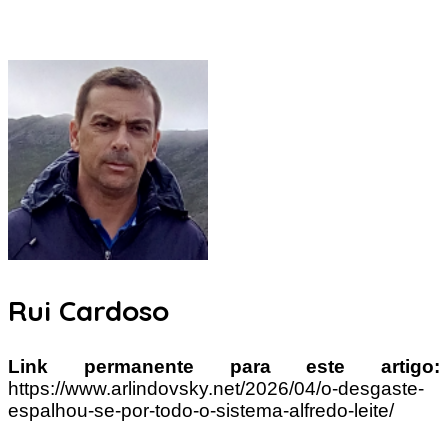
Rui Cardoso
Link permanente para este artigo:
https://www.arlindovsky.net/2026/04/o-desgaste-
espalhou-se-por-todo-o-sistema-alfredo-leite/