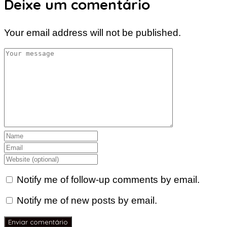
Deixe um comentário
Your email address will not be published.
Notify me of follow-up comments by email.
Notify me of new posts by email.