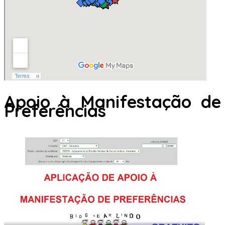
Apoio à Manifestação de
Preferências