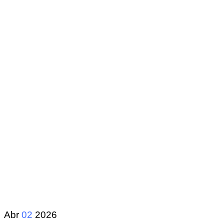
Abr
02
2026