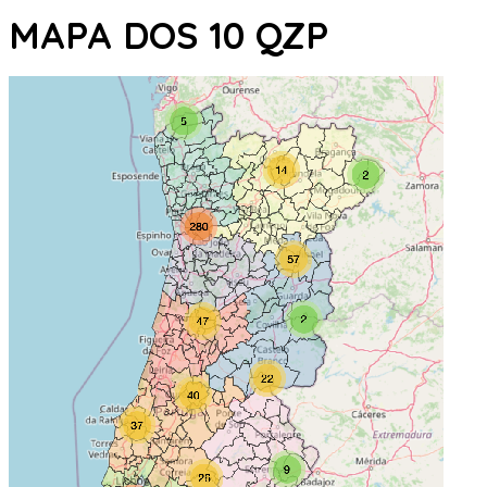
MAPA DOS 10 QZP