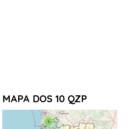
MAPA DOS 10 QZP