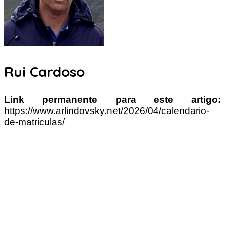
Rui Cardoso
Link permanente para este artigo:
https://www.arlindovsky.net/2026/04/calendario-
de-matriculas/