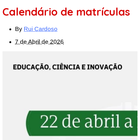
Calendário de matrículas
By
Rui Cardoso
7 de Abril de 2026