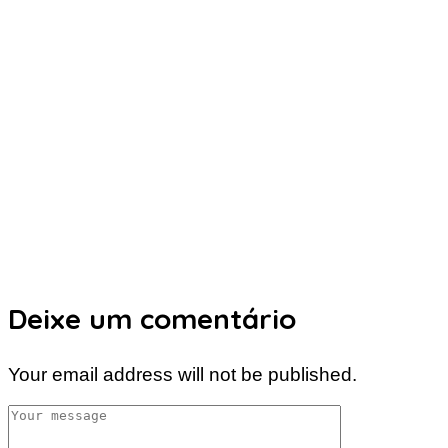
Deixe um comentário
Your email address will not be published.