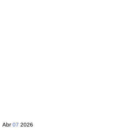
Abr
07
2026