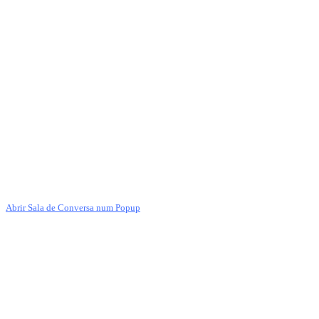
Abrir Sala de Conversa num Popup