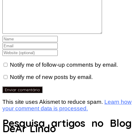
Notify me of follow-up comments by email.
Notify me of new posts by email.
This site uses Akismet to reduce spam.
Learn how
your comment data is processed.
Pesquisa artigos no Blog
DeAr Lindo