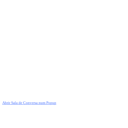
Abrir Sala de Conversa num Popup