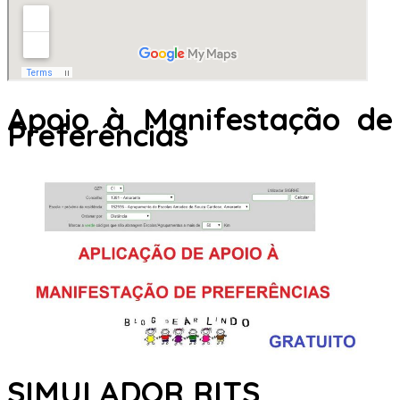
Apoio à Manifestação de
Preferências
SIMULADOR RITS