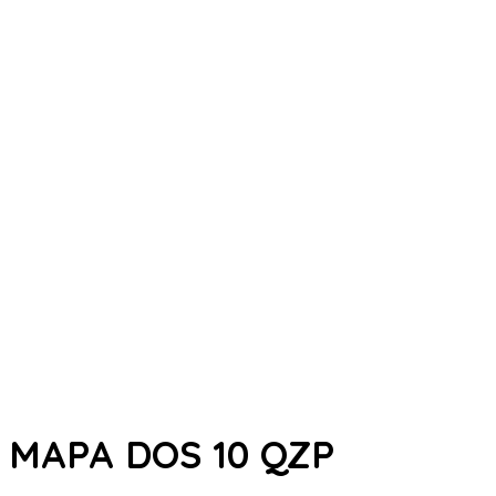
MAPA DOS 10 QZP