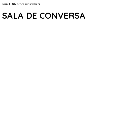
Join 118K other subscribers
SALA DE CONVERSA