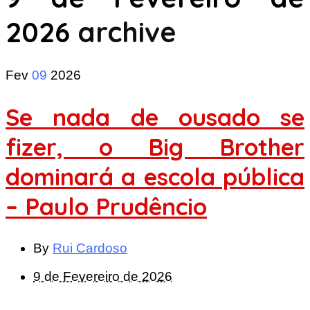
2026
archive
Fev
09
2026
Se nada de ousado se
fizer, o Big Brother
dominará a escola pública
– Paulo Prudêncio
By
Rui Cardoso
9 de Fevereiro de 2026