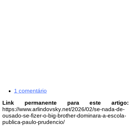
1 comentário
Link permanente para este artigo:
https://www.arlindovsky.net/2026/02/se-nada-de-
ousado-se-fizer-o-big-brother-dominara-a-escola-
publica-paulo-prudencio/