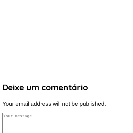
Deixe um comentário
Your email address will not be published.