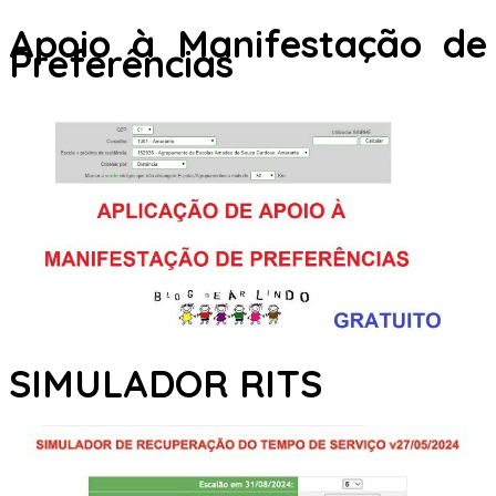
Apoio à Manifestação de
Preferências
SIMULADOR RITS