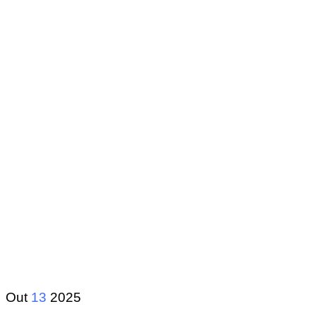
Out
13
2025