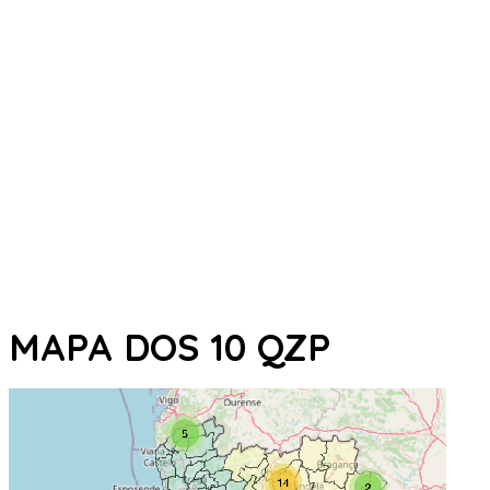
MAPA DOS 10 QZP