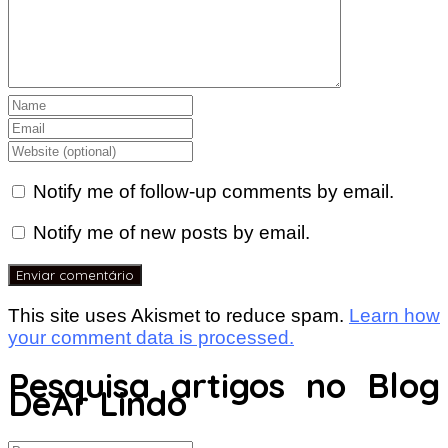
Notify me of follow-up comments by email.
Notify me of new posts by email.
This site uses Akismet to reduce spam.
Learn how
your comment data is processed.
Pesquisa artigos no Blog
DeAr Lindo