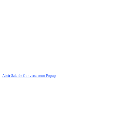
Abrir Sala de Conversa num Popup