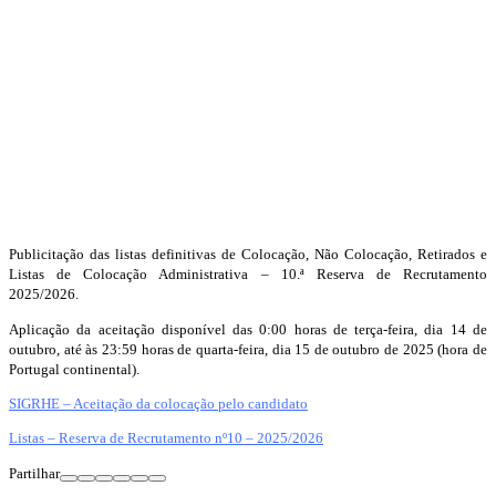
Publicitação das listas definitivas de Colocação, Não Colocação, Retirados e
Listas de Colocação Administrativa – 10.ª Reserva de Recrutamento
2025/2026.
Aplicação da aceitação disponível das 0:00 horas de terça-feira, dia 14 de
outubro, até às 23:59 horas de quarta-feira, dia 15 de outubro de 2025 (hora de
Portugal continental).
SIGRHE – Aceitação da colocação pelo candidato
Listas – Reserva de Recrutamento nº10 – 2025/2026
Partilhar