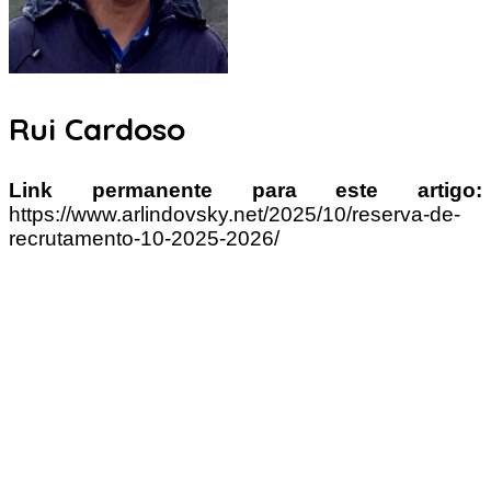
Rui Cardoso
Link permanente para este artigo:
https://www.arlindovsky.net/2025/10/reserva-de-
recrutamento-10-2025-2026/