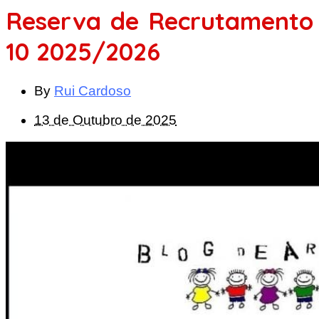
Reserva de Recrutamento
10 2025/2026
By
Rui Cardoso
13 de Outubro de 2025