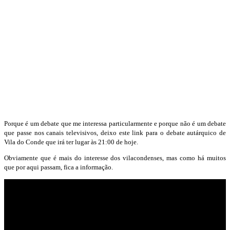
Porque é um debate que me interessa particularmente e porque não é um debate
que passe nos canais televisivos, deixo este link para o debate autárquico de
Vila do Conde que irá ter lugar às 21:00 de hoje.
Obviamente que é mais do interesse dos vilacondenses, mas como há muitos
que por aqui passam, fica a informação.