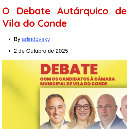
O Debate Autárquico de
Vila do Conde
By
arlindovsky
2 de Outubro de 2025