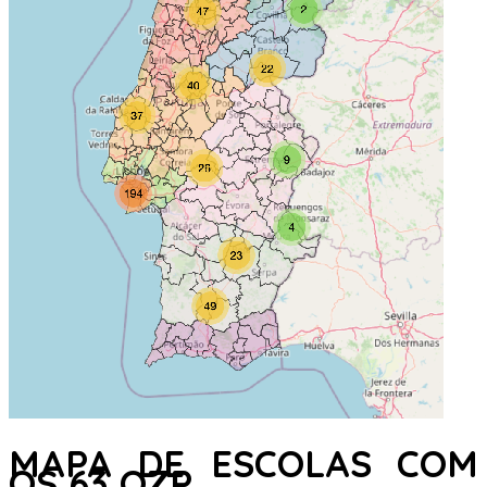
MAPA DE ESCOLAS COM
OS 63 QZP