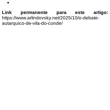
Link permanente para este artigo:
https://www.arlindovsky.net/2025/10/o-debate-
autarquico-de-vila-do-conde/