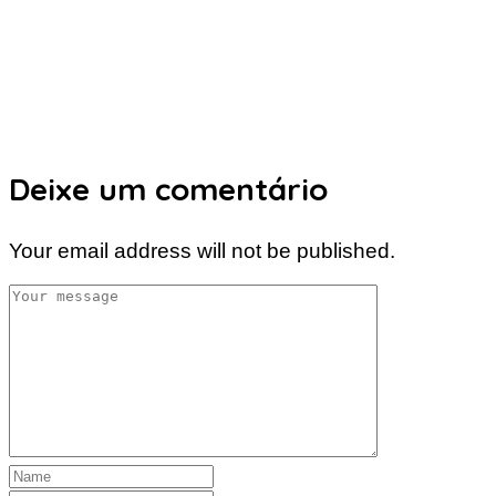
Deixe um comentário
Your email address will not be published.