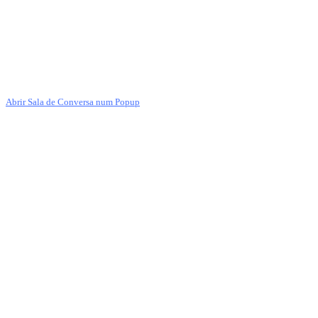
Abrir Sala de Conversa num Popup