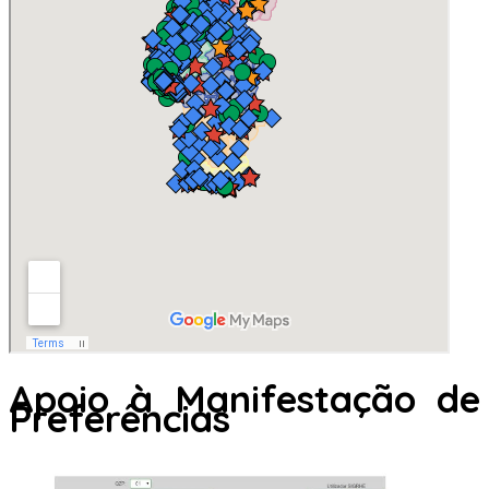
Apoio à Manifestação de
Preferências