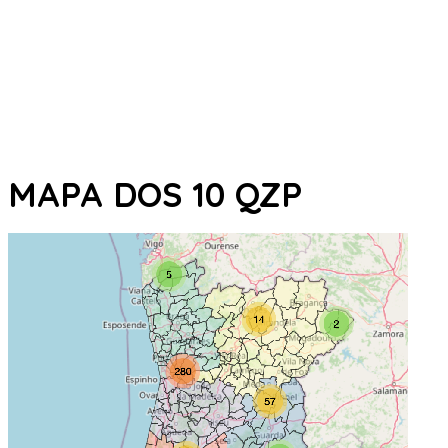
MAPA DOS 10 QZP