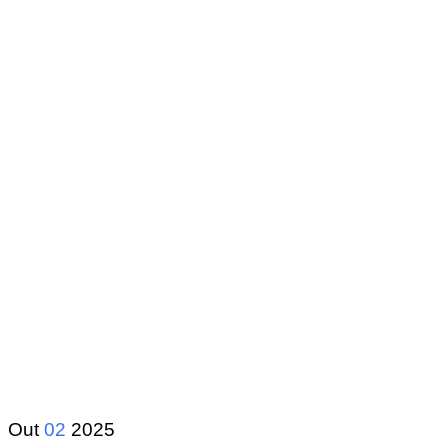
Out
02
2025