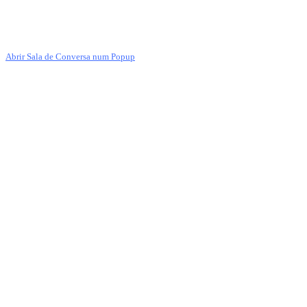
Abrir Sala de Conversa num Popup