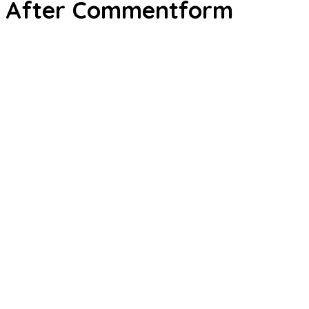
After Commentform