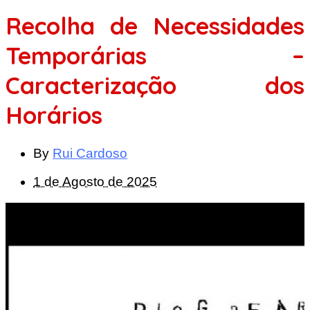
Recolha de Necessidades
Temporárias –
Caracterização dos
Horários
By
Rui Cardoso
1 de Agosto de 2025