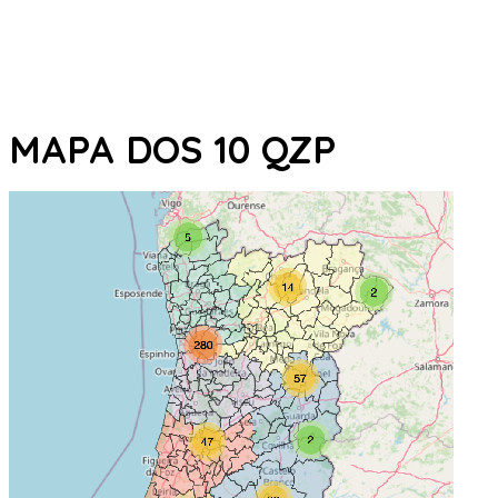
MAPA DOS 10 QZP