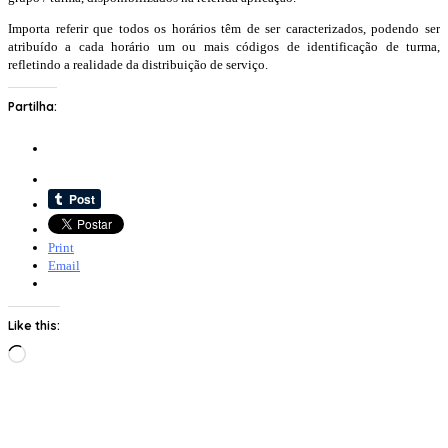
Importa referir que todos os horários têm de ser caracterizados, podendo ser
atribuído a cada horário um ou mais códigos de identificação de turma,
refletindo a realidade da distribuição de serviço.
Partilha:
Print
Email
Like this:
Loading…