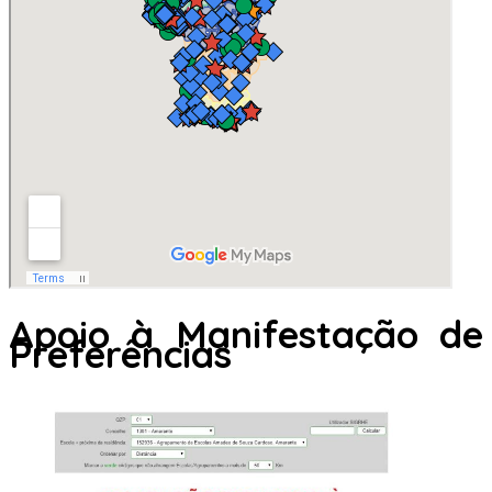
Apoio à Manifestação de
Preferências