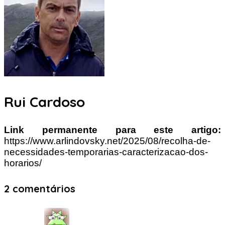
Rui Cardoso
Link permanente para este artigo:
https://www.arlindovsky.net/2025/08/recolha-de-
necessidades-temporarias-caracterizacao-dos-
horarios/
2 comentários