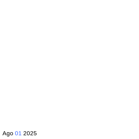
Ago
01
2025