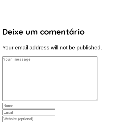
Deixe um comentário
Your email address will not be published.