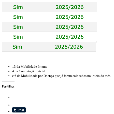
13 da Mobilidade Interna
4 da Contratação Inicial
e 6 da Mobilidade por Doença que já foram colocados no início do mês.
Partilha: