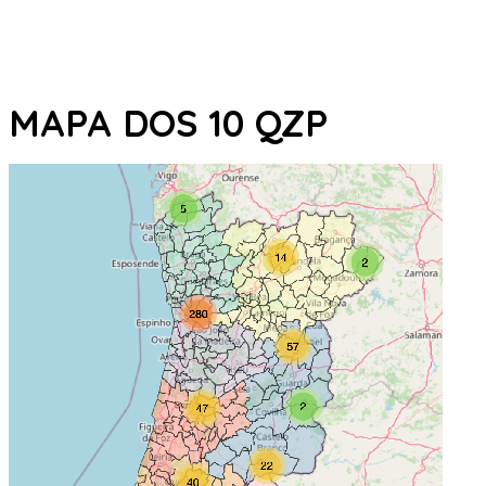
MAPA DOS 10 QZP