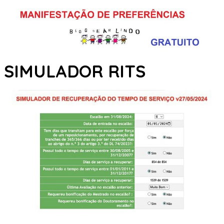
SIMULADOR RITS