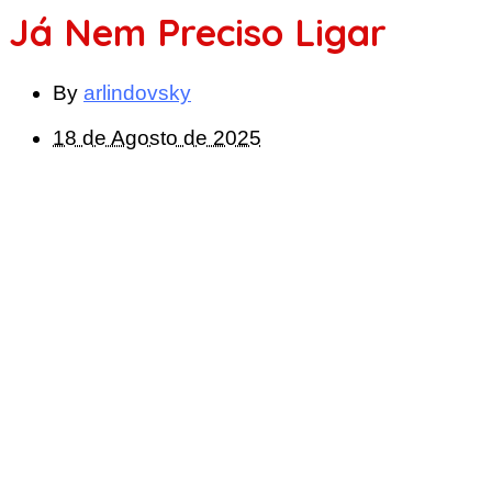
Já Nem Preciso Ligar
By
arlindovsky
18 de Agosto de 2025