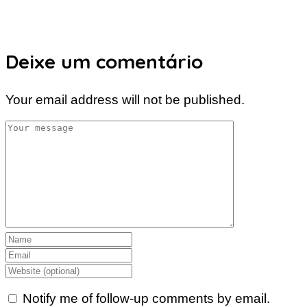
Deixe um comentário
Your email address will not be published.
Notify me of follow-up comments by email.