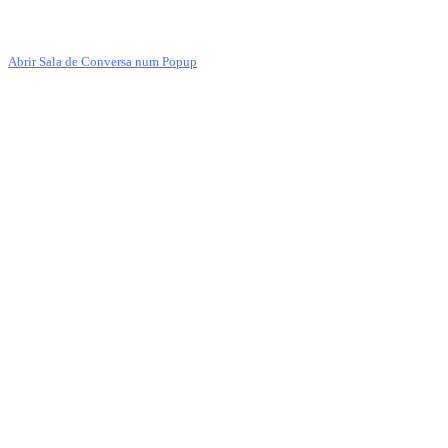
Abrir Sala de Conversa num Popup