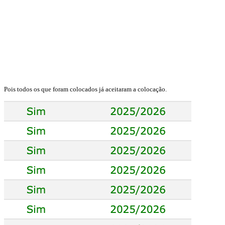
Pois todos os que foram colocados já aceitaram a colocação.