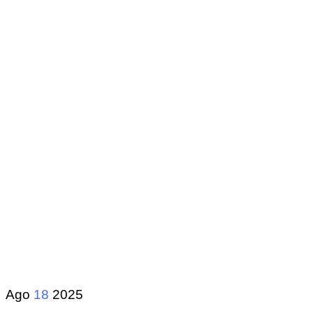
Ago
18
2025