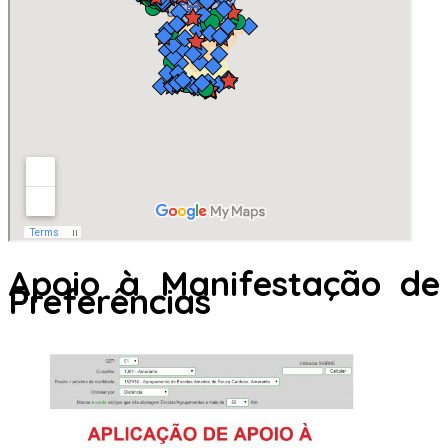
Apoio à Manifestação de
Preferências