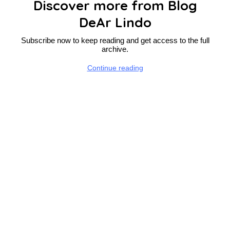
Discover more from Blog
DeAr Lindo
Subscribe now to keep reading and get access to the full
archive.
Continue reading