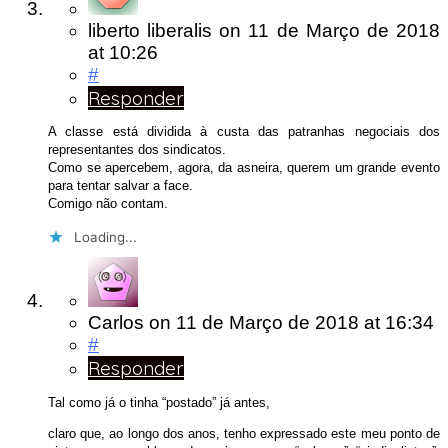
liberto liberalis
on
11 de Março de 2018
at 10:26
#
Responder
A classe está dividida à custa das patranhas negociais dos
representantes dos sindicatos.
Como se apercebem, agora, da asneira, querem um grande evento
para tentar salvar a face.
Comigo não contam.
Loading...
Carlos
on
11 de Março de 2018
at 16:34
#
Responder
Tal como já o tinha “postado” já antes,
claro que, ao longo dos anos, tenho expressado este meu ponto de