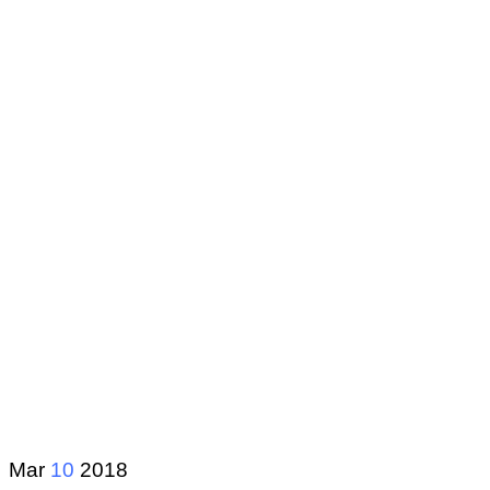
Mar
10
2018