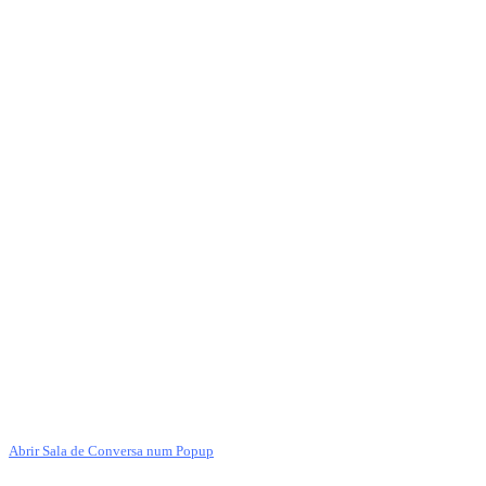
Abrir Sala de Conversa num Popup