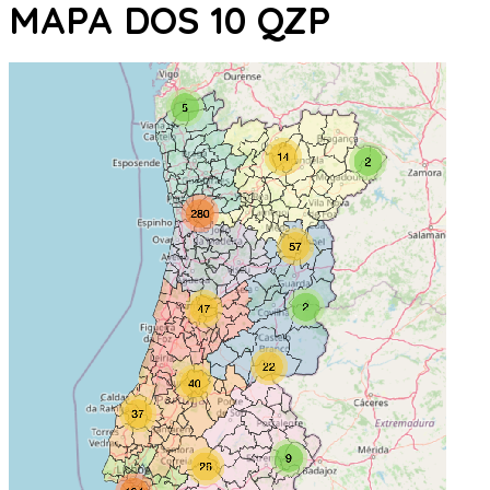
MAPA DOS 10 QZP