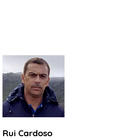
Rui Cardoso