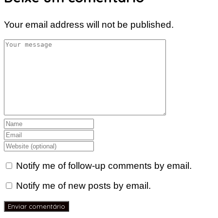
Your email address will not be published.
Notify me of follow-up comments by email.
Notify me of new posts by email.