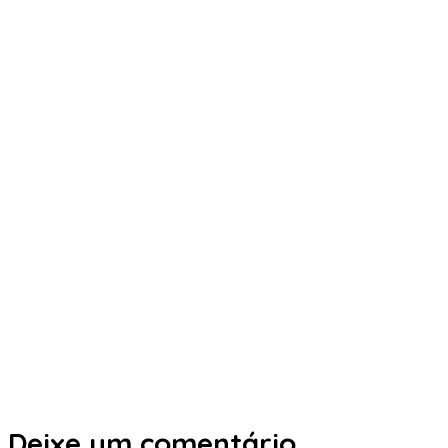
Deixe um comentário