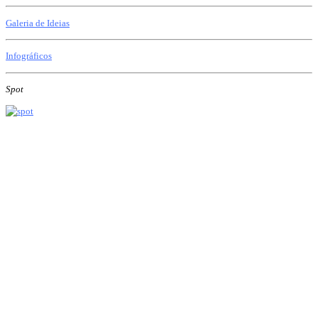
Galeria de Ideias
Infográficos
Spot