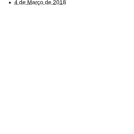
4 de Março de 2018