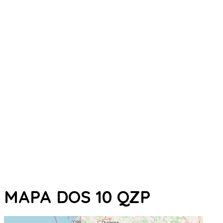
MAPA DOS 10 QZP