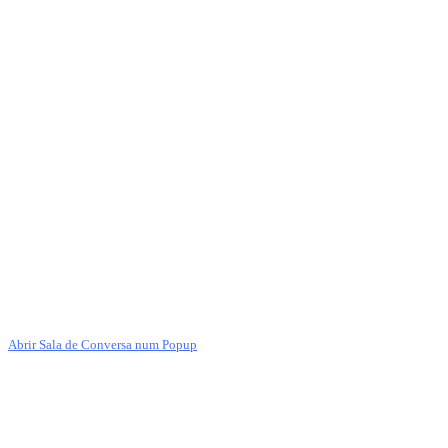
Abrir Sala de Conversa num Popup