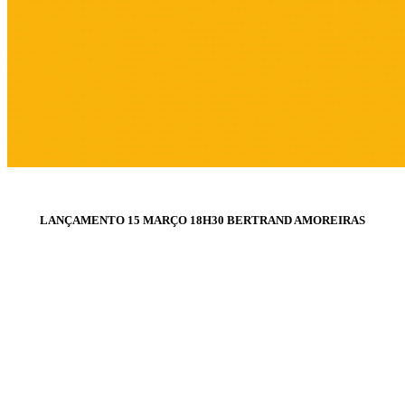
LANÇAMENTO 15 MARÇO 18H30 BERTRAND AMOREIRAS