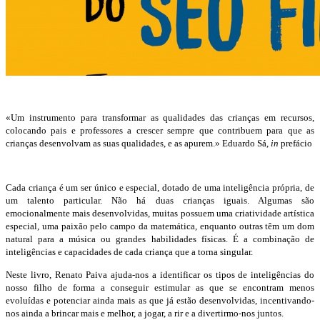
«Um instrumento para transformar as qualidades das crianças em recursos,
colocando pais e professores a crescer sempre que contribuem para que as
crianças desenvolvam as suas qualidades, e as apurem.» Eduardo Sá,
in
prefácio
Cada criança é um ser único e especial, dotado de uma inteligência própria, de
um talento particular. Não há duas crianças iguais. Algumas são
emocionalmente mais desenvolvidas, muitas possuem uma criatividade artística
especial, uma paixão pelo campo da matemática, enquanto outras têm um dom
natural para a música ou grandes habilidades físicas. É a combinação de
inteligências e capacidades de cada criança que a torna singular.
Neste livro, Renato Paiva ajuda-nos a identificar os tipos de inteligências do
nosso filho de forma a conseguir estimular as que se encontram menos
evoluídas e potenciar ainda mais as que já estão desenvolvidas, incentivando-
nos ainda a brincar mais e melhor, a jogar, a rir e a divertirmo-nos juntos.