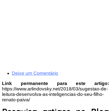
Deixe um Comentário
Link permanente para este artigo:
https://www.arlindovsky.net/2018/03/sugestao-de-
leitura-desenvolva-as-inteligencias-do-seu-filho-
renato-paiva/