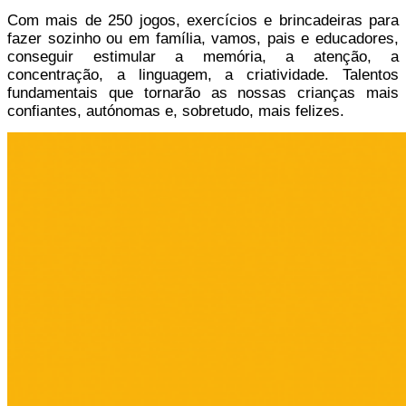
Com mais de 250 jogos, exercícios e brincadeiras para
fazer sozinho ou em família, vamos, pais e educadores,
conseguir
estimular a memória, a atenção, a
concentração, a linguagem, a criatividade. Talentos
fundamentais que tornarão as nossas crianças mais
confiantes, autónomas e,
sobretudo, mais felizes.