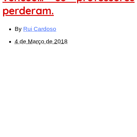
perderam.
By
Rui Cardoso
4 de Março de 2018