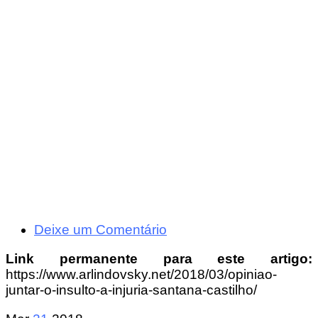
Deixe um Comentário
Link permanente para este artigo:
https://www.arlindovsky.net/2018/03/opiniao-
juntar-o-insulto-a-injuria-santana-castilho/