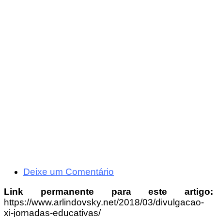
Deixe um Comentário
Link permanente para este artigo:
https://www.arlindovsky.net/2018/03/divulgacao-
xi-jornadas-educativas/