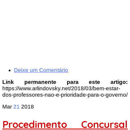
Deixe um Comentário
Link permanente para este artigo:
https://www.arlindovsky.net/2018/03/bem-estar-
dos-professores-nao-e-prioridade-para-o-governo/
Mar
21
2018
Procedimento Concursal