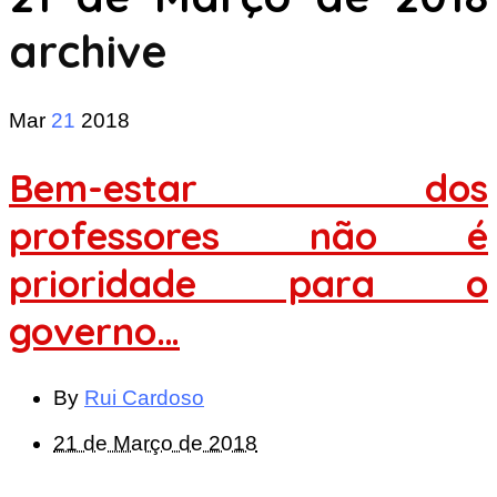
archive
Mar
21
2018
Bem-estar dos
professores não é
prioridade para o
governo…
By
Rui Cardoso
21 de Março de 2018