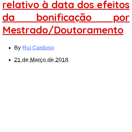
relativo à data dos efeitos
da bonificação por
Mestrado/Doutoramento
By
Rui Cardoso
21 de Março de 2018