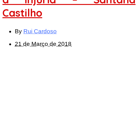
Castilho
By
Rui Cardoso
21 de Março de 2018