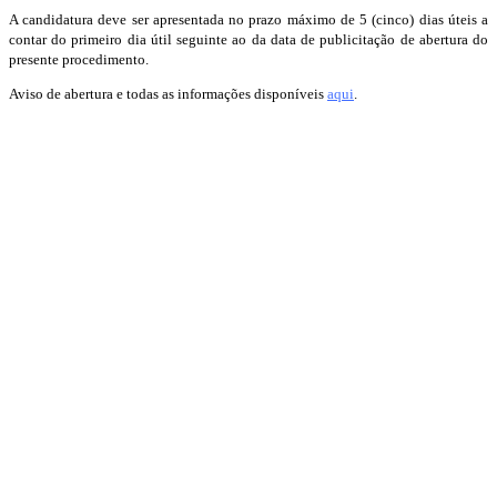
A candidatura deve ser apresentada no prazo máximo de 5 (cinco) dias úteis a
contar do primeiro dia útil seguinte ao da data de publicitação de abertura do
presente procedimento.
Aviso de abertura e todas as informações disponíveis
aqui
.