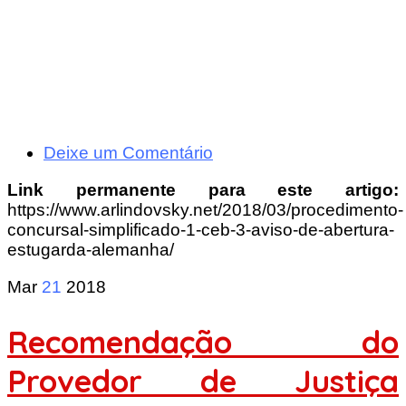
Deixe um Comentário
Link permanente para este artigo:
https://www.arlindovsky.net/2018/03/procedimento-
concursal-simplificado-1-ceb-3-aviso-de-abertura-
estugarda-alemanha/
Mar
21
2018
Recomendação do
Provedor de Justiça