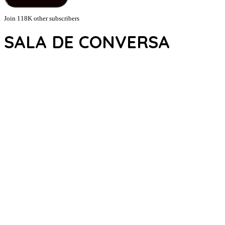
Join 118K other subscribers
SALA DE CONVERSA