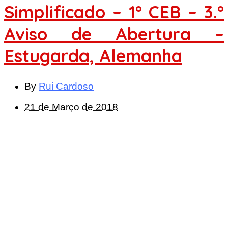
Simplificado – 1° CEB – 3.°
Aviso de Abertura –
Estugarda, Alemanha
By
Rui Cardoso
21 de Março de 2018