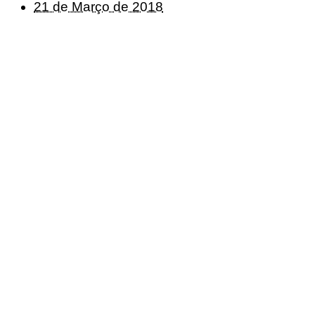
21 de Março de 2018