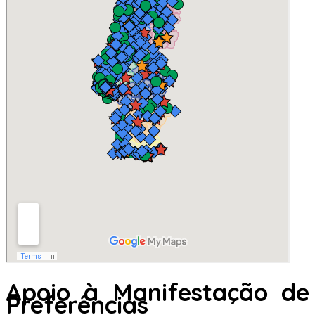
Apoio à Manifestação de
Preferências