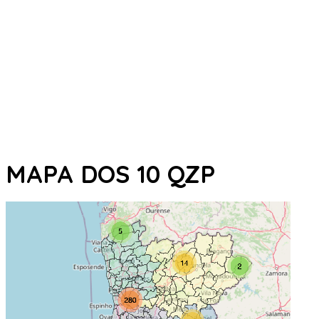
MAPA DOS 10 QZP