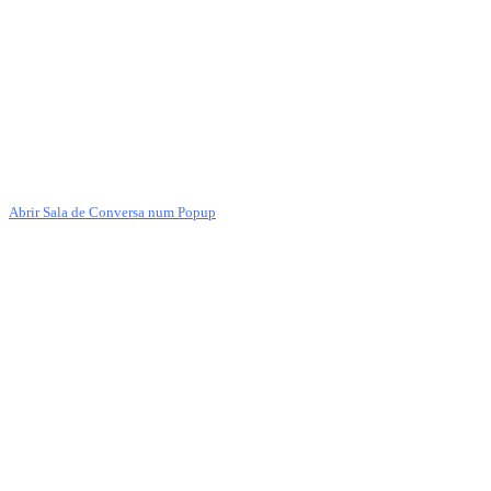
Abrir Sala de Conversa num Popup