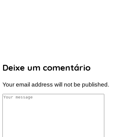
Deixe um comentário
Your email address will not be published.