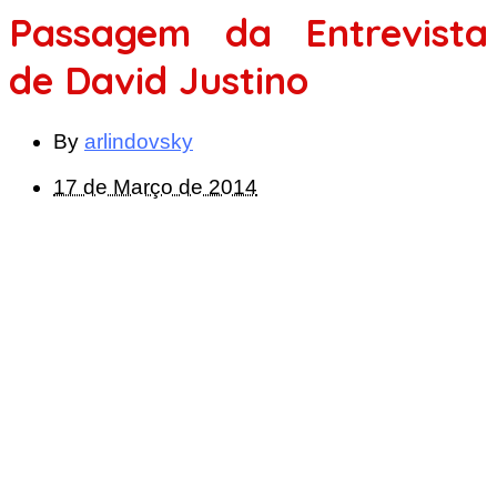
Passagem da Entrevista
de David Justino
By
arlindovsky
17 de Março de 2014