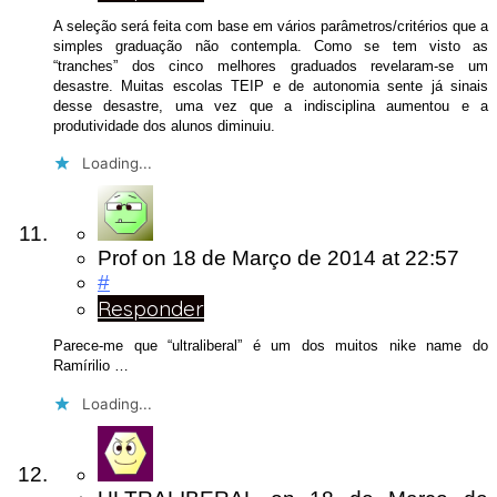
A seleção será feita com base em vários parâmetros/critérios que a
simples graduação não contempla. Como se tem visto as
“tranches” dos cinco melhores graduados revelaram-se um
desastre. Muitas escolas TEIP e de autonomia sente já sinais
desse desastre, uma vez que a indisciplina aumentou e a
produtividade dos alunos diminuiu.
Loading...
Prof
on
18 de Março de 2014
at 22:57
#
Responder
Parece-me que “ultraliberal” é um dos muitos nike name do
Ramírilio …
Loading...