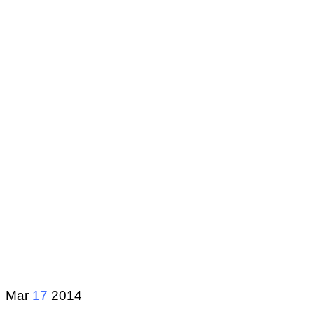
Mar
17
2014