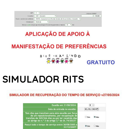
SIMULADOR RITS