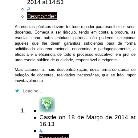
2014
at 14:53
#
Responder
As escolas públicas devem ter todo o poder para escolher os seus
docentes. Começa a ser ridículo, tendo em conta a procura, as
escolas como outra entidade patronal não puderem selecionar
aqueles que lhe deem garantias suficientes para de forma
solidificada alicerçar racional, económica e pedagogicamente, a
eficácia e a eficiência de todo o processo educativo, em prol de
uma escola pública de qualidade, responsável e exigente.
Mais autonomia, mais descentralização, nova forma concursal de
seleção de docentes, realidades necessárias, que se irão impor
inevitavelmente.
Loading...
Castle
on
18 de Março de 2014
at
16:13
#