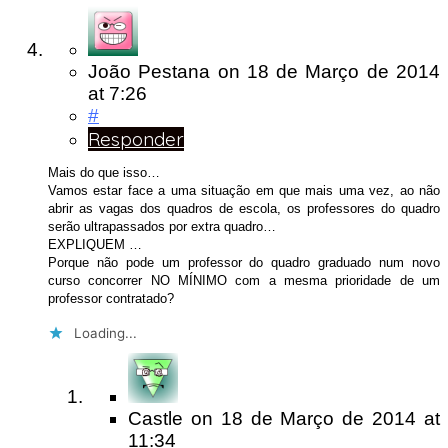
João Pestana
on
18 de Março de 2014
at 7:26
#
Responder
Mais do que isso…
Vamos estar face a uma situação em que mais uma vez, ao não
abrir as vagas dos quadros de escola, os professores do quadro
serão ultrapassados por extra quadro…
EXPLIQUEM …
Porque não pode um professor do quadro graduado num novo
curso concorrer NO MÍNIMO com a mesma prioridade de um
professor contratado?
Loading...
Castle
on
18 de Março de 2014
at
11:34