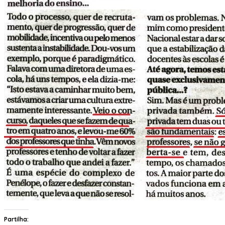
Partilha: