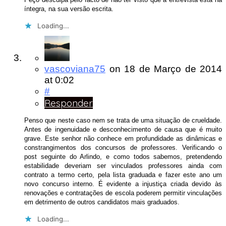
íntegra, na sua versão escrita.
Loading...
vascoviana75
on
18 de Março de 2014
at 0:02
#
Responder
Penso que neste caso nem se trata de uma situação de crueldade.
Antes de ingenuidade e desconhecimento de causa que é muito
grave. Este senhor não conhece em profundidade as dinâmicas e
constrangimentos dos concursos de professores. Verificando o
post seguinte do Arlindo, e como todos sabemos, pretendendo
estabilidade deveriam ser vinculados professores ainda com
contrato a termo certo, pela lista graduada e fazer este ano um
novo concurso interno. É evidente a injustiça criada devido às
renovações e contratações de escola poderem permitir vinculações
em detrimento de outros candidatos mais graduados.
Loading...