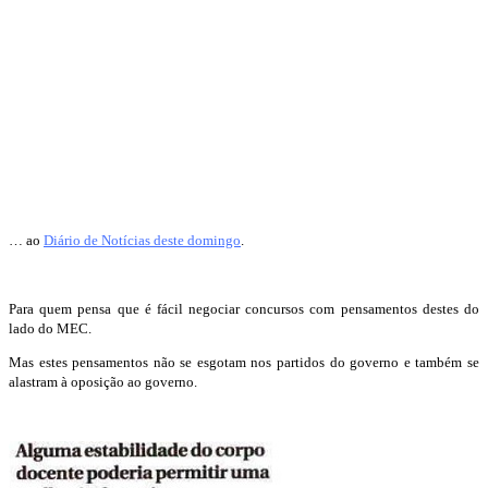
… ao
Diário de Notícias deste domingo
.
Para quem pensa que é fácil negociar concursos com pensamentos destes do
lado do MEC.
Mas estes pensamentos não se esgotam nos partidos do governo e também se
alastram à oposição ao governo.