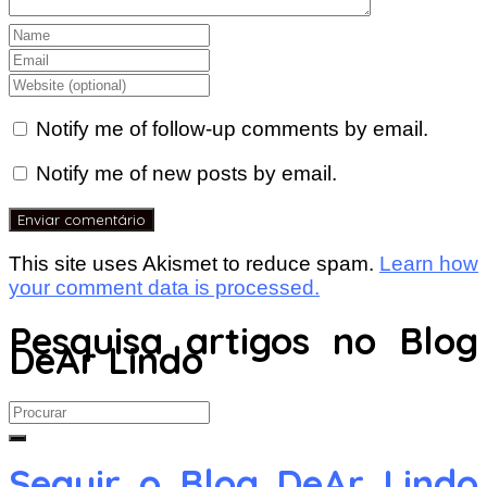
Notify me of follow-up comments by email.
Notify me of new posts by email.
This site uses Akismet to reduce spam.
Learn how
your comment data is processed.
Pesquisa artigos no Blog
DeAr Lindo
Search
for:
Seguir o Blog DeAr Lindo