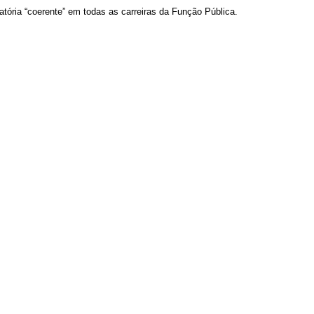
tória “coerente” em todas as carreiras da Função Pública.