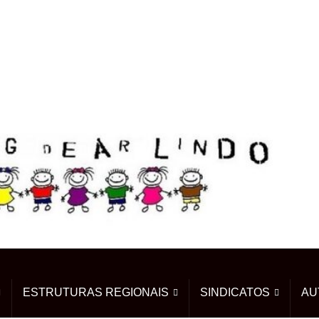
ESTRUTURAS REGIONAIS
SINDICATOS
AU