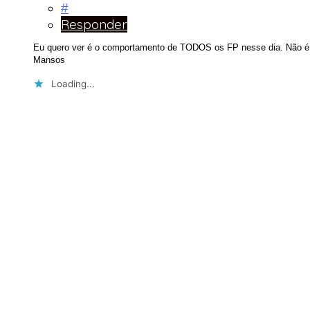
#
Responder
Eu quero ver é o comportamento de TODOS os FP nesse dia. Não é
Mansos
Loading...