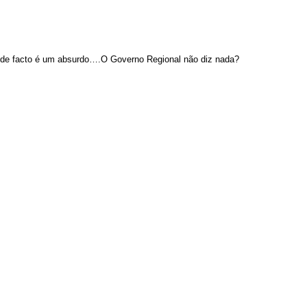
to de facto é um absurdo….O Governo Regional não diz nada?