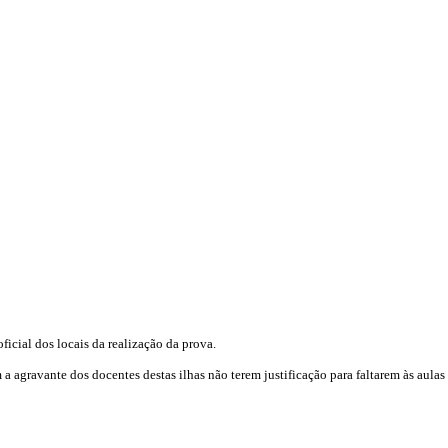
icial dos locais da realização da prova.
a agravante dos docentes destas ilhas não terem justificação para faltarem às aulas