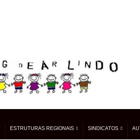
ESTRUTURAS REGIONAIS
SINDICATOS
AU