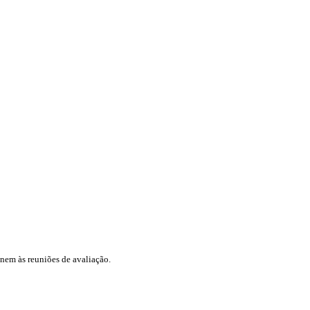
 nem às reuniões de avaliação.