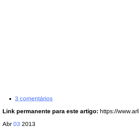
3 comentários
Link permanente para este artigo:
https://www.a
Abr
03
2013