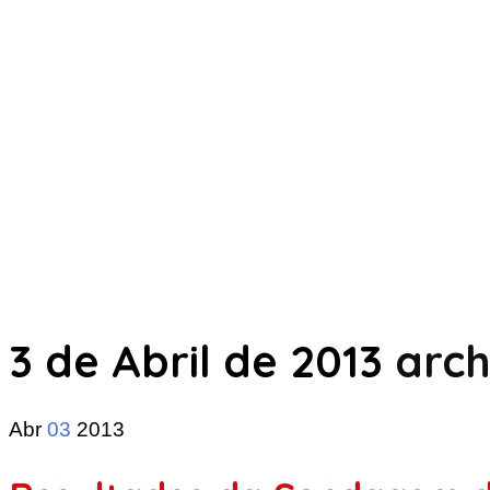
3 de Abril de 2013
arch
Abr
03
2013