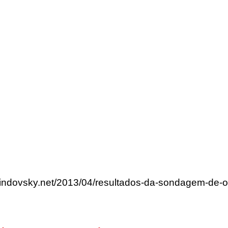
rlindovsky.net/2013/04/resultados-da-sondagem-de-