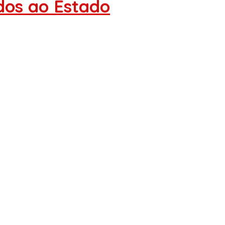
dos ao Estado