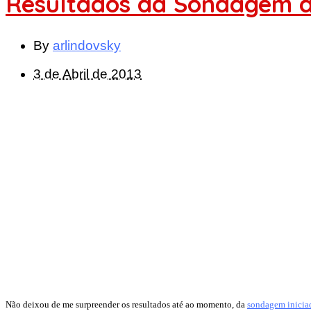
Resultados da Sondagem 
By
arlindovsky
3 de Abril de 2013
Não deixou de me surpreender os resultados até ao momento, da
sondagem inicia