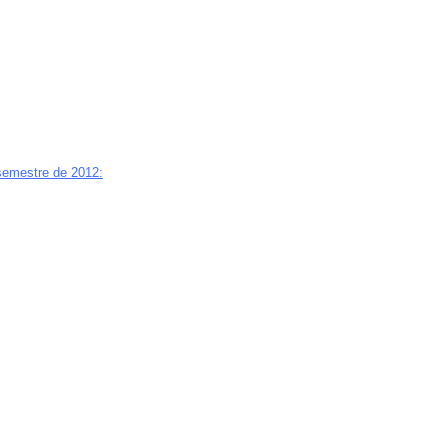
 semestre de 2012: