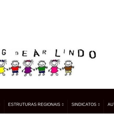
ESTRUTURAS REGIONAIS
SINDICATOS
AU