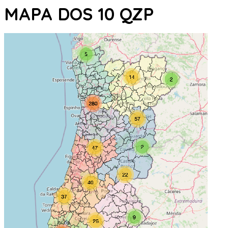
MAPA DOS 10 QZP