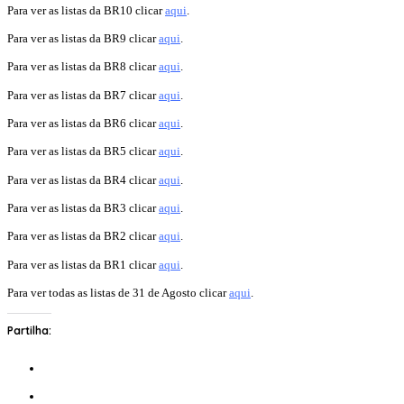
Para ver as listas da BR10 clicar
aqui
.
Para ver as listas da BR9 clicar
aqui
.
Para ver as listas da BR8 clicar
aqui
.
Para ver as listas da BR7 clicar
aqui
.
Para ver as listas da BR6 clicar
aqui
.
Para ver as listas da BR5 clicar
aqui
.
Para ver as listas da BR4 clicar
aqui
.
Para ver as listas da BR3 clicar
aqui
.
Para ver as listas da BR2 clicar
aqui
.
Para ver as listas da BR1 clicar
aqui
.
Para ver todas as listas de 31 de Agosto clicar
aqui
.
Partilha: