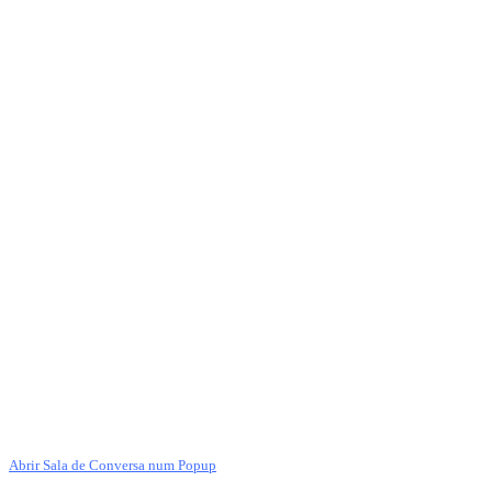
Abrir Sala de Conversa num Popup