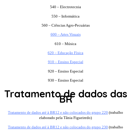
540 – Electrotecnia
550 – Informática
560 – Ciências Agro-Pecuárias
600 – Artes Visuais
610 – Música
620 – Educação Física
910 – Ensino Especial
920 – Ensino Especial
930 – Ensino Especial
Tratamento de dados das
BR
Tratamento de dados até à BR12 e não colocados do grupo 220
(trabalho
elaborado pela Tânia Figueiredo)
Tratamento de dados até à BR12 e não colocados do grupo 230
(trabalho