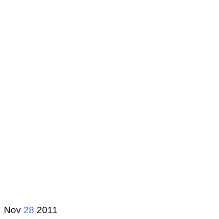
Nov
28
2011