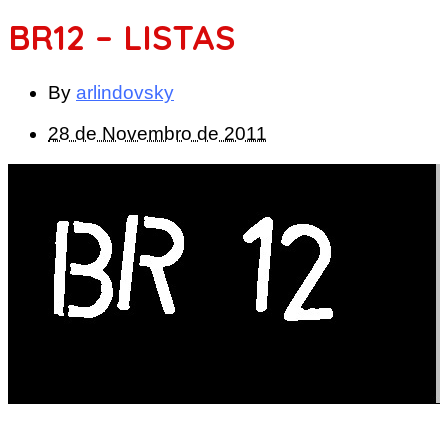
BR12 – LISTAS
By
arlindovsky
28 de Novembro de 2011