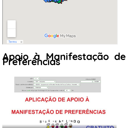
Apoio à Manifestação de
Preferências