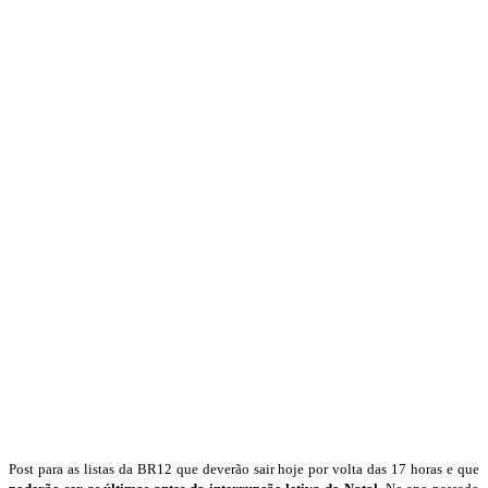
Post para as listas da BR12 que deverão sair hoje por volta das 17 horas e que