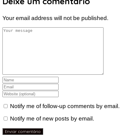
Deixe um comentário
Your email address will not be published.
Notify me of follow-up comments by email.
Notify me of new posts by email.