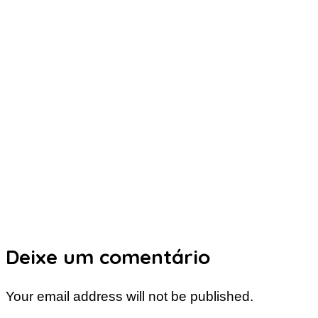
Deixe um comentário
Your email address will not be published.