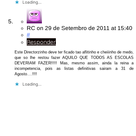
Loading...
RC
on
29 de Setembro de 2011
at 15:40
#
Responder
Este Directorzinho deve ter ficado tao aflitinho e cheiiinho de medo,
que so lhe restou fazer AQUILO QUE TODOS AS ESCOLAS
DEVERIAM FAZER!!!!! Mas, mesmo assim, ainda la reina a
incompetencia, pois as listas definitivas sairam a 31 de
Agosto….!!!!
Loading...