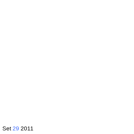
Set
29
2011