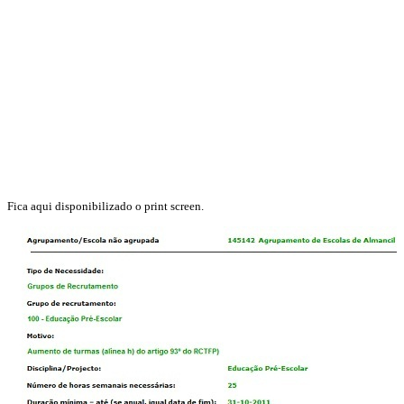
Fica aqui disponibilizado o print screen.