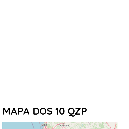
MAPA DOS 10 QZP