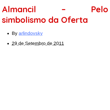
Almancil – Pelo
simbolismo da Oferta
By
arlindovsky
29 de Setembro de 2011