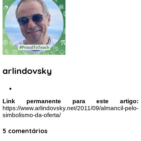
arlindovsky
Link permanente para este artigo:
https://www.arlindovsky.net/2011/09/almancil-pelo-
simbolismo-da-oferta/
5 comentários