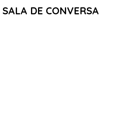
SALA DE CONVERSA