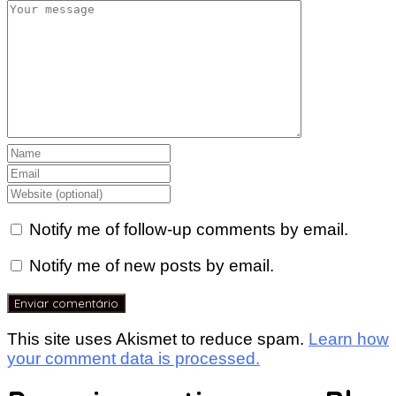
Notify me of follow-up comments by email.
Notify me of new posts by email.
This site uses Akismet to reduce spam.
Learn how
your comment data is processed.