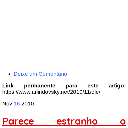
Deixe um Comentário
Link permanente para este artigo:
https://www.arlindovsky.net/2010/11/ole/
Nov
16
2010
Parece estranho o