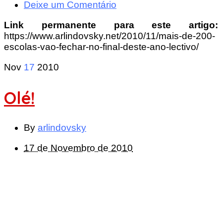
Deixe um Comentário
Link permanente para este artigo:
https://www.arlindovsky.net/2010/11/mais-de-200-
escolas-vao-fechar-no-final-deste-ano-lectivo/
Nov
17
2010
Olé!
By
arlindovsky
17 de Novembro de 2010