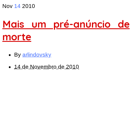
Nov
14
2010
Mais um pré-anúncio de
morte
By
arlindovsky
14 de Novembro de 2010