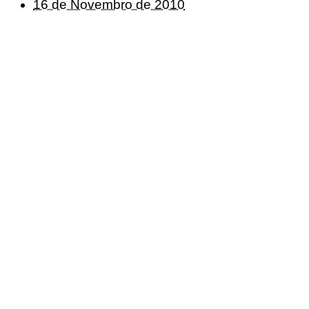
16 de Novembro de 2010