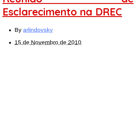
Esclarecimento na DREC
By
arlindovsky
15 de Novembro de 2010