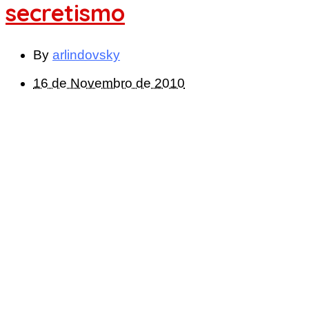
secretismo
By
arlindovsky
16 de Novembro de 2010