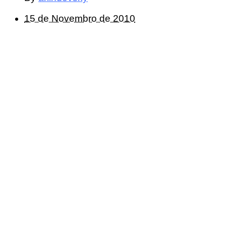
15 de Novembro de 2010