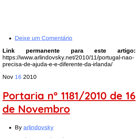
Deixe um Comentário
Link permanente para este artigo:
https://www.arlindovsky.net/2010/11/portugal-nao-
precisa-de-ajuda-e-e-diferente-da-irlanda/
Nov
16
2010
Portaria nº 1181/2010 de 16
de Novembro
By
arlindovsky