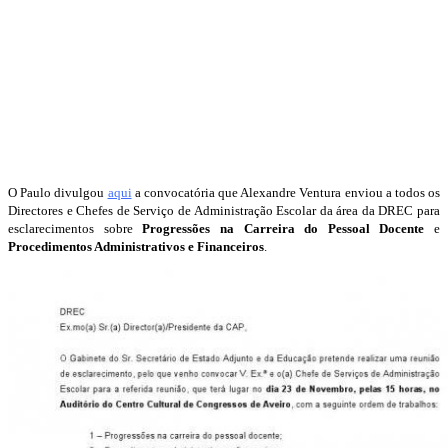
O Paulo divulgou
aqui
a convocatória que Alexandre Ventura enviou a todos os
Directores e Chefes de Serviço de Administração Escolar da área da DREC para
esclarecimentos sobre
Progressões na Carreira do Pessoal Docente
e
Procedimentos Administrativos e Financeiros
.