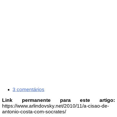
3 comentários
Link permanente para este artigo:
https://www.arlindovsky.net/2010/11/a-cisao-de-
antonio-costa-com-socrates/