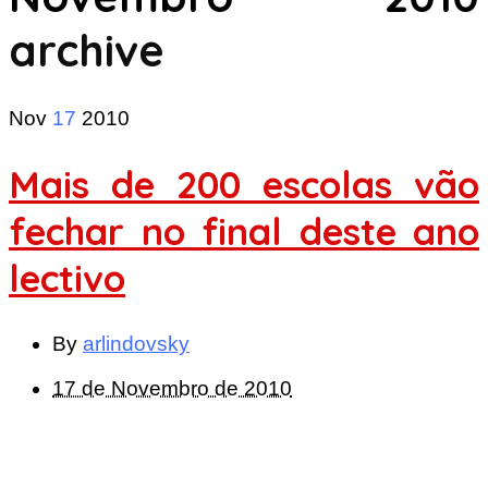
archive
Nov
17
2010
Mais de 200 escolas vão
fechar no final deste ano
lectivo
By
arlindovsky
17 de Novembro de 2010