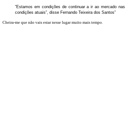
“Estamos em condições de continuar a ir ao mercado nas
condições atuais”, disse Fernando Teixeira dos Santos”
Cheira-me que não vais estar nesse lugar muito mais tempo.