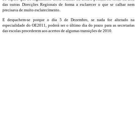
das outras Direcções Regionais de forma a esclarecer o que se calhar nem
precisava de muito esclarecimento.
E despachem-se porque o dia 5 de Dezembro, se nada for alterado na
especialidade do OE2011, poderá ser o último dia do prazo para as secretarias
das escolas procederem aos acertos de algumas transições de 2010.