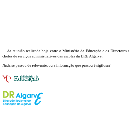
… da reunião realizada hoje entre o Ministério da Educação e os Directores e
chefes de serviços administrativos das escolas da DRE Algarve.
Nada se passou de relevante, ou a informação que passou é sigilosa?