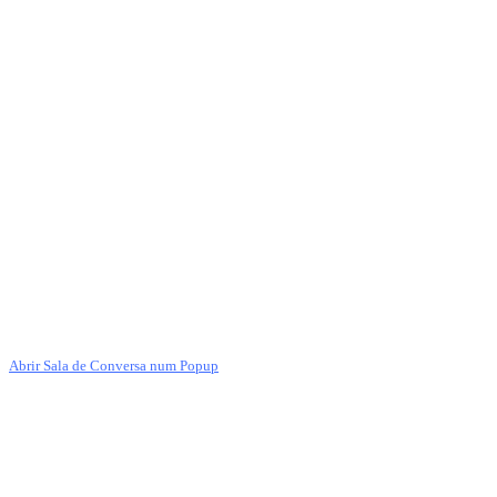
Abrir Sala de Conversa num Popup