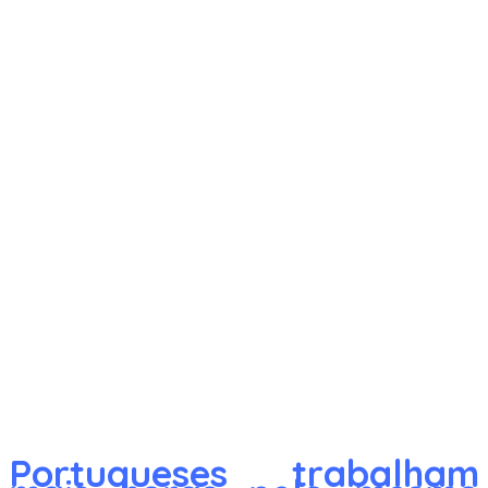
Portugueses trabalham