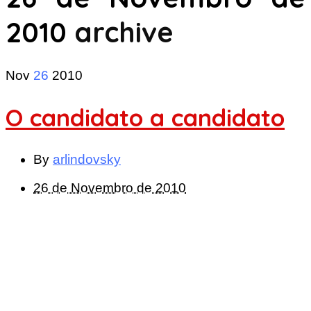
2010
archive
Nov
26
2010
O candidato a candidato
By
arlindovsky
26 de Novembro de 2010