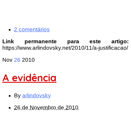
2 comentários
Link permanente para este artigo:
https://www.arlindovsky.net/2010/11/a-justificacao/
Nov
26
2010
A evidência
By
arlindovsky
26 de Novembro de 2010