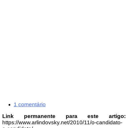
1 comentário
Link permanente para este artigo:
https://www.arlindovsky.net/2010/11/o-candidato-