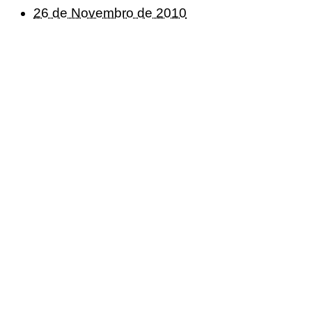
26 de Novembro de 2010