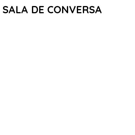
SALA DE CONVERSA