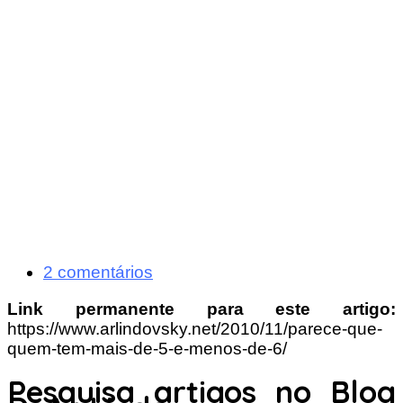
2 comentários
Link permanente para este artigo:
https://www.arlindovsky.net/2010/11/parece-que-
quem-tem-mais-de-5-e-menos-de-6/
Pesquisa artigos no Blog