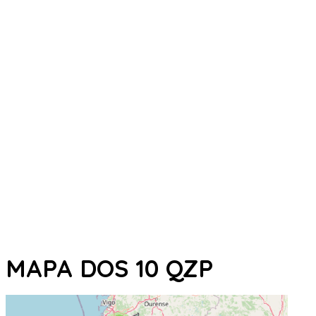
MAPA DOS 10 QZP