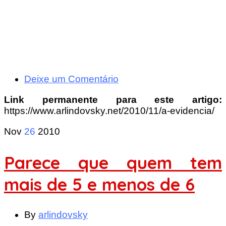
Deixe um Comentário
Link permanente para este artigo:
https://www.arlindovsky.net/2010/11/a-evidencia/
Nov
26
2010
Parece que quem tem
mais de 5 e menos de 6
By
arlindovsky