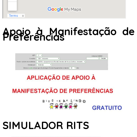
Apoio à Manifestação de
Preferências
SIMULADOR RITS