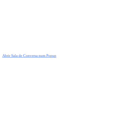
Abrir Sala de Conversa num Popup