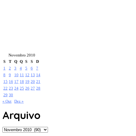
Novembro 2010
S
T
Q
Q
S
S
D
1
2
3
4
5
6
7
8
9
10
11
12
13
14
15
16
17
18
19
20
21
22
23
24
25
26
27
28
29
30
« Out
Dez »
Arquivo
Arquivo