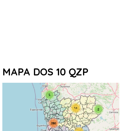
MAPA DOS 10 QZP