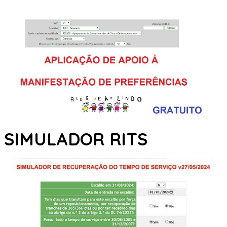
SIMULADOR RITS