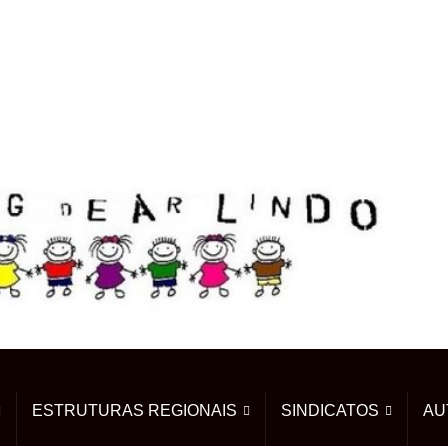
ESTRUTURAS REGIONAIS
SINDICATOS
AU