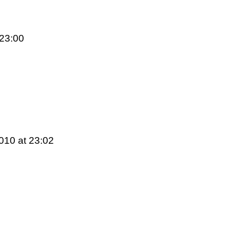
 23:00
2010
at 23:02