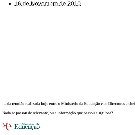
16 de Novembro de 2010
… da reunião realizada hoje entre o Ministério da Educação e os Directores e che
Nada se passou de relevante, ou a informação que passou é sigilosa?