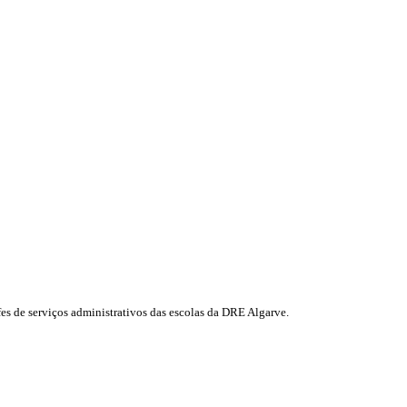
fes de serviços administrativos das escolas da DRE Algarve.