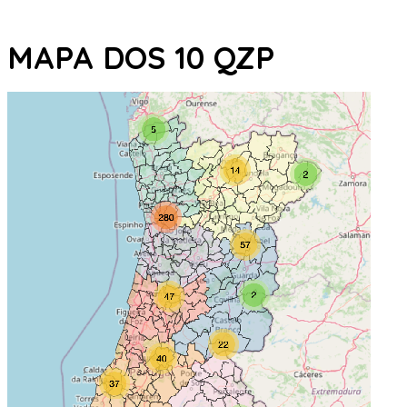
MAPA DOS 10 QZP