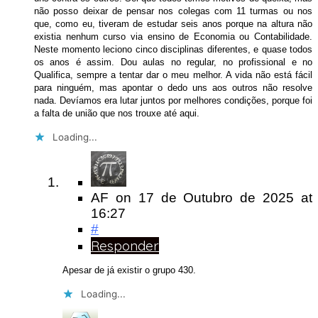
não posso deixar de pensar nos colegas com 11 turmas ou nos
que, como eu, tiveram de estudar seis anos porque na altura não
existia nenhum curso via ensino de Economia ou Contabilidade.
Neste momento leciono cinco disciplinas diferentes, e quase todos
os anos é assim. Dou aulas no regular, no profissional e no
Qualifica, sempre a tentar dar o meu melhor. A vida não está fácil
para ninguém, mas apontar o dedo uns aos outros não resolve
nada. Devíamos era lutar juntos por melhores condições, porque foi
a falta de união que nos trouxe até aqui.
Loading...
AF
on
17 de Outubro de 2025
at
16:27
#
Responder
Apesar de já existir o grupo 430.
Loading...