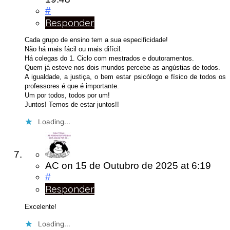
#
Responder
Cada grupo de ensino tem a sua especificidade!
Não há mais fácil ou mais difícil.
Há colegas do 1. Ciclo com mestrados e doutoramentos.
Quem já esteve nos dois mundos percebe as angústias de todos.
A igualdade, a justiça, o bem estar psicólogo e físico de todos os
professores é que é importante.
Um por todos, todos por um!
Juntos! Temos de estar juntos!!
Loading...
AC
on
15 de Outubro de 2025
at 6:19
#
Responder
Excelente!
Loading...