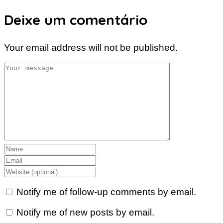
Deixe um comentário
Your email address will not be published.
Notify me of follow-up comments by email.
Notify me of new posts by email.