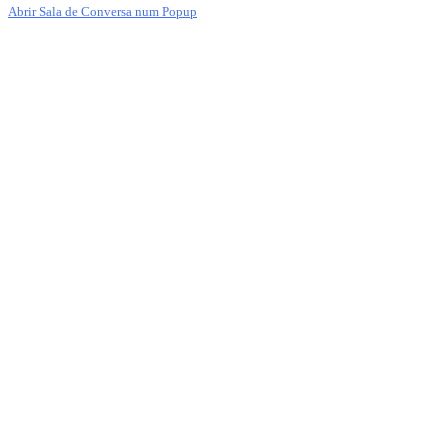
Abrir Sala de Conversa num Popup