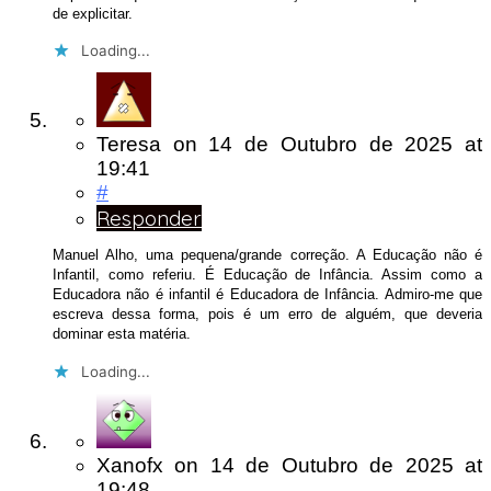
de explicitar.
Loading...
Teresa
on
14 de Outubro de 2025
at
19:41
#
Responder
Manuel Alho, uma pequena/grande correção. A Educação não é
Infantil, como referiu. É Educação de Infância. Assim como a
Educadora não é infantil é Educadora de Infância. Admiro-me que
escreva dessa forma, pois é um erro de alguém, que deveria
dominar esta matéria.
Loading...
Xanofx
on
14 de Outubro de 2025
at
19:48