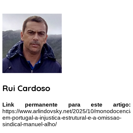
Rui Cardoso
Link permanente para este artigo:
https://www.arlindovsky.net/2025/10/monodocencia
em-portugal-a-injustica-estrutural-e-a-omissao-
sindical-manuel-alho/