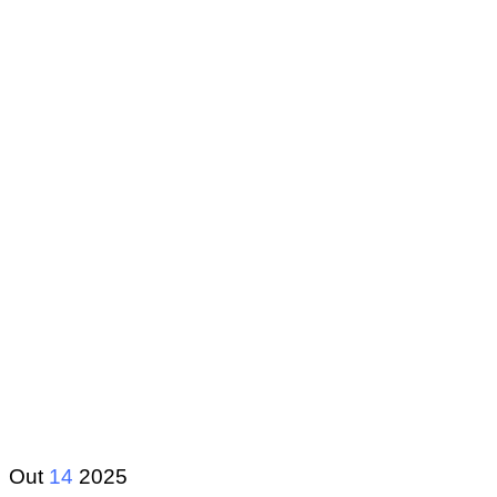
Out
14
2025