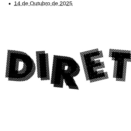
14 de Outubro de 2025