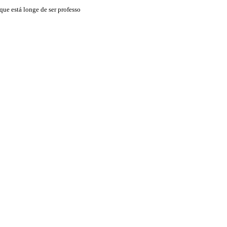
que está longe de ser professo