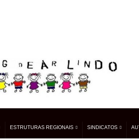
ESTRUTURAS REGIONAIS
SINDICATOS
AU