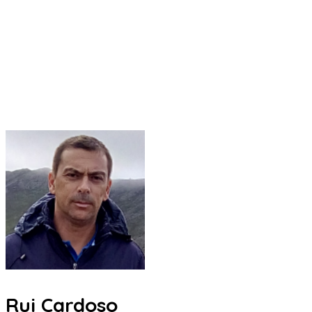
Rui Cardoso