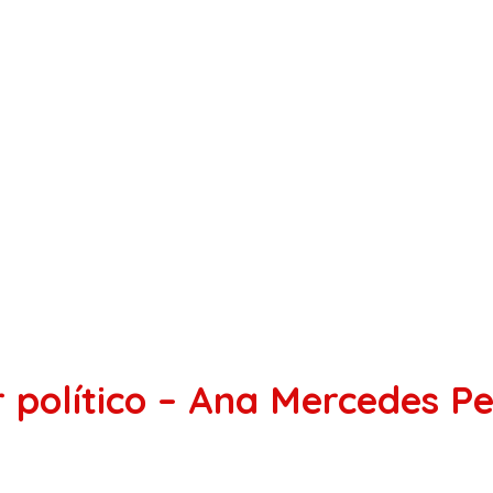
r político – Ana Mercedes P