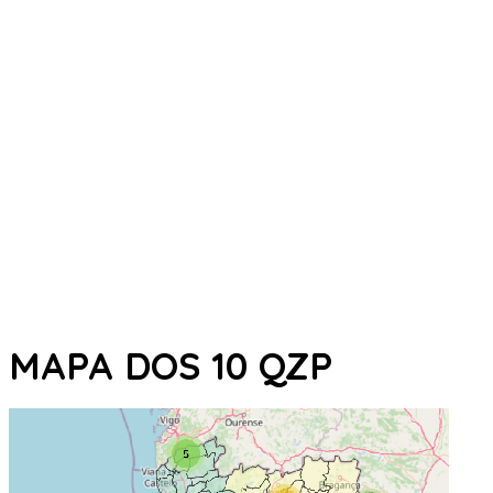
MAPA DOS 10 QZP