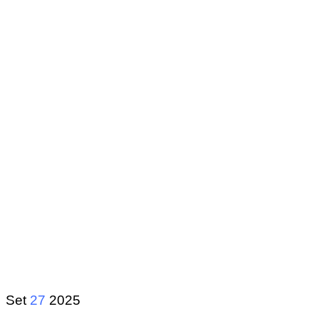
Set
27
2025