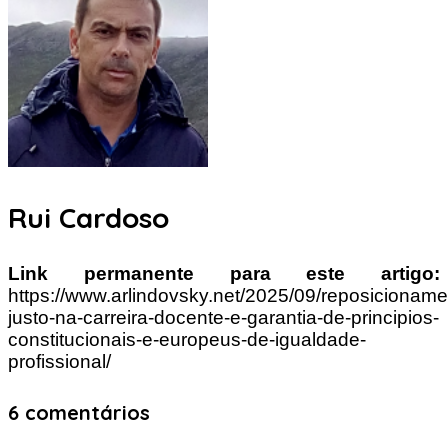
Rui Cardoso
Link permanente para este artigo:
https://www.arlindovsky.net/2025/09/reposicioname
justo-na-carreira-docente-e-garantia-de-principios-
constitucionais-e-europeus-de-igualdade-
profissional/
6 comentários