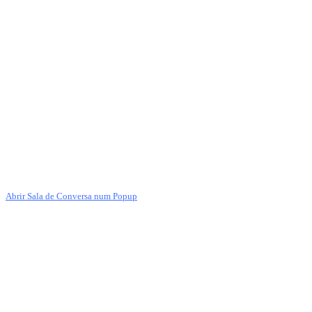
Abrir Sala de Conversa num Popup