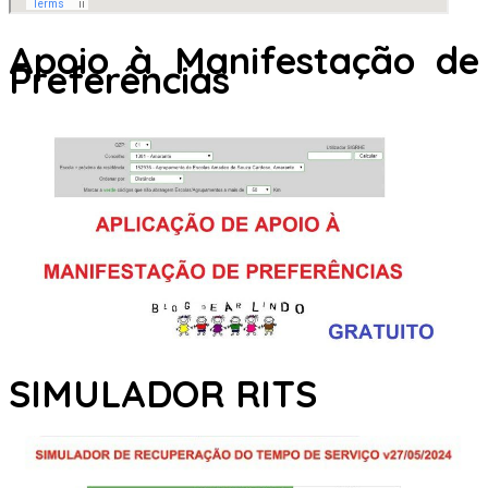
Apoio à Manifestação de
Preferências
SIMULADOR RITS