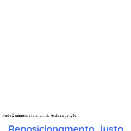
Perde 2 minutos a lutar por ti. Assina a petição.
Reposicionamento Justo