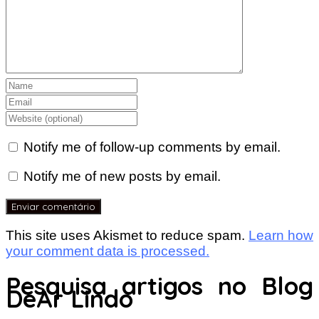
Notify me of follow-up comments by email.
Notify me of new posts by email.
This site uses Akismet to reduce spam.
Learn how
your comment data is processed.
Pesquisa artigos no Blog
DeAr Lindo