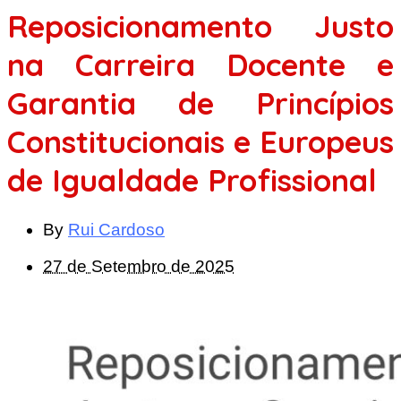
Reposicionamento Justo
na Carreira Docente e
Garantia de Princípios
Constitucionais e Europeus
de Igualdade Profissional
By
Rui Cardoso
27 de Setembro de 2025