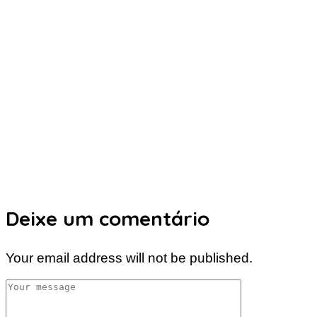
Deixe um comentário
Your email address will not be published.