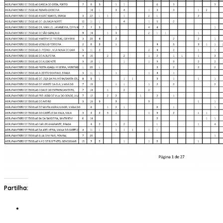
Partilha: