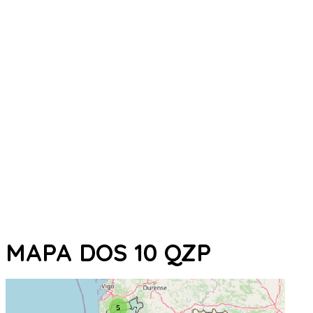
MAPA DOS 10 QZP