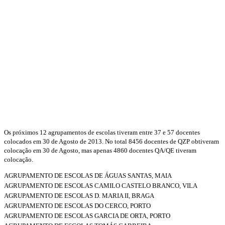
Os próximos 12 agrupamentos de escolas tiveram entre 37 e 57 docentes
colocados em 30 de Agosto de 2013. No total 8456 docentes de QZP obtiveram
colocação em 30 de Agosto, mas apenas 4860 docentes QA/QE tiveram
colocação.
AGRUPAMENTO DE ESCOLAS DE ÁGUAS SANTAS, MAIA
AGRUPAMENTO DE ESCOLAS CAMILO CASTELO BRANCO, VILA
AGRUPAMENTO DE ESCOLAS D. MARIA II, BRAGA
AGRUPAMENTO DE ESCOLAS DO CERCO, PORTO
AGRUPAMENTO DE ESCOLAS GARCIA DE ORTA, PORTO