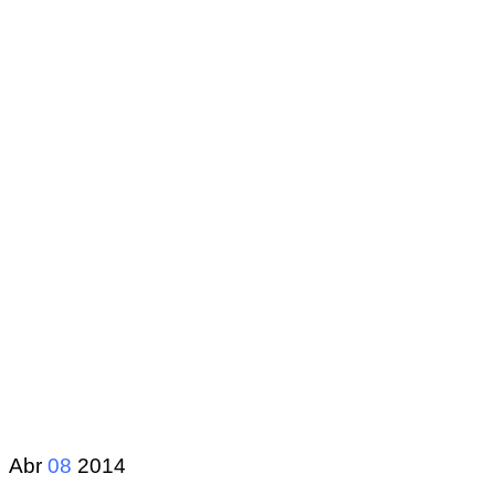
Abr
08
2014