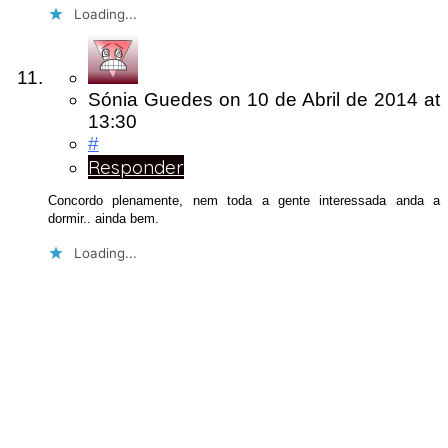
Loading...
Sónia Guedes
on
10 de Abril de 2014
at
13:30
#
Responder
Concordo plenamente, nem toda a gente interessada anda a
dormir.. ainda bem.
Loading...