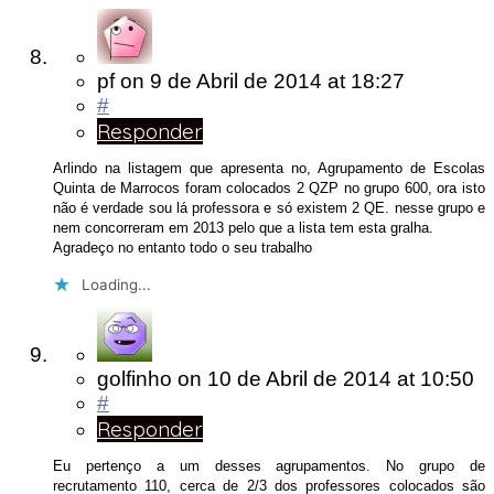
pf
on
9 de Abril de 2014
at 18:27
#
Responder
Arlindo na listagem que apresenta no, Agrupamento de Escolas
Quinta de Marrocos foram colocados 2 QZP no grupo 600, ora isto
não é verdade sou lá professora e só existem 2 QE. nesse grupo e
nem concorreram em 2013 pelo que a lista tem esta gralha.
Agradeço no entanto todo o seu trabalho
Loading...
golfinho
on
10 de Abril de 2014
at 10:50
#
Responder
Eu pertenço a um desses agrupamentos. No grupo de
recrutamento 110, cerca de 2/3 dos professores colocados são