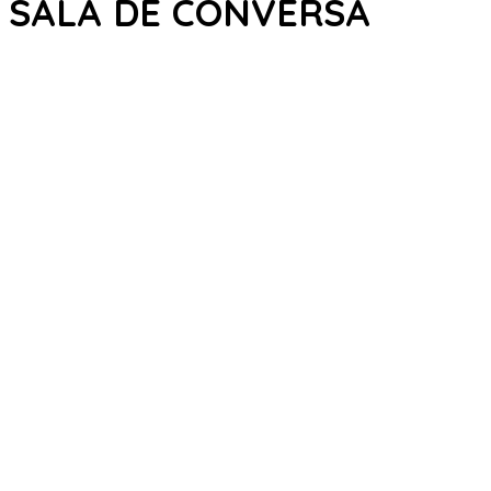
SALA DE CONVERSA