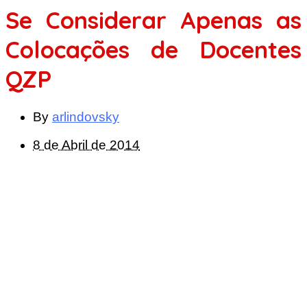
Se Considerar Apenas as
Colocações de Docentes
QZP
By
arlindovsky
8 de Abril de 2014