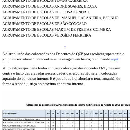
AGRUPAMENTO DE ESCOLAS TOMÁS CABREIRA
AGRUPAMENTO DE ESCOLAS ANDRÉ SOARES, BRAGA
AGRUPAMENTO DE ESCOLAS DE LOUSADA NORTE
AGRUPAMENTO DE ESCOLAS DR. MANUEL LARANJEIRA, ESPINHO
AGRUPAMENTO DE ESCOLAS DE SÃO GONÇALO
AGRUPAMENTO DE ESCOLAS MARTIM DE FREITAS, COIMBRA
AGRUPAMENTO DE ESCOLAS VERGÍLIO FERREIRA
A distribuição das colocações dos Docentes de QZP por escola/agrupamento e
grupo de recrutamento encontra-se na imagem em baixo, ou clicando
aqui
.
Volto a dizer que nada tenho contra a colocação dos docentes QZP, mas sim
contra o facto das elevadas necessidades das escolas não serem colocadas
aquando do concurso interno. E é por aí que irei abordar o tema amanhã, de
forma a repor a justiça no próximo concurso interno.