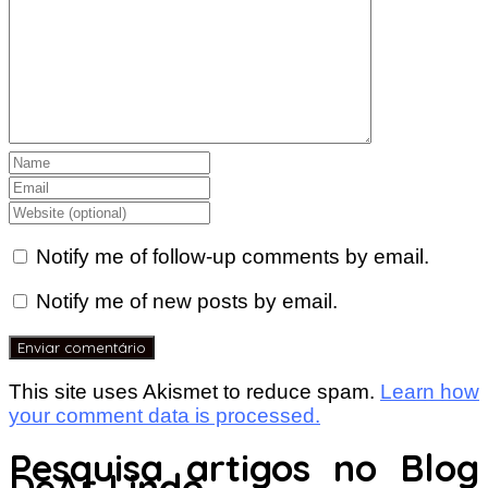
Notify me of follow-up comments by email.
Notify me of new posts by email.
This site uses Akismet to reduce spam.
Learn how
your comment data is processed.
Pesquisa artigos no Blog
DeAr Lindo