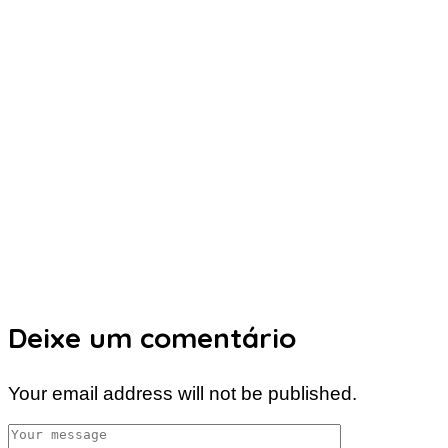
Deixe um comentário
Your email address will not be published.