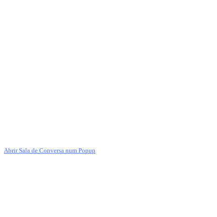
Abrir Sala de Conversa num Popup