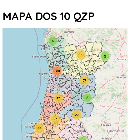
MAPA DOS 10 QZP