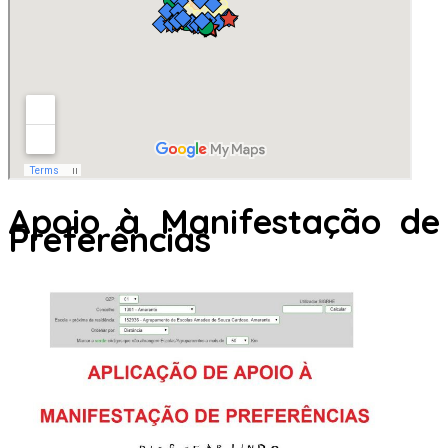
Apoio à Manifestação de
Preferências