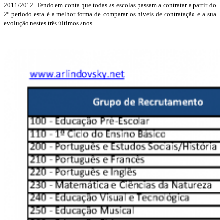
2011/2012. Tendo em conta que todas as escolas passam a contratar a partir do
2º período esta é a melhor forma de comparar os níveis de contratação e a sua
evolução nestes três últimos anos.