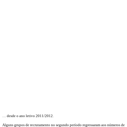
… desde o ano letivo 2011/2012.
Alguns grupos de recrutamento no segundo período regressaram aos números de