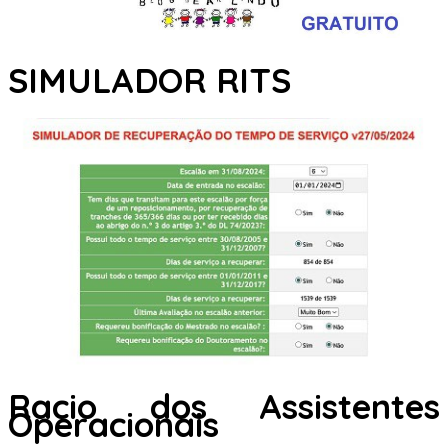
SIMULADOR RITS
Racio dos Assistentes
Operacionais