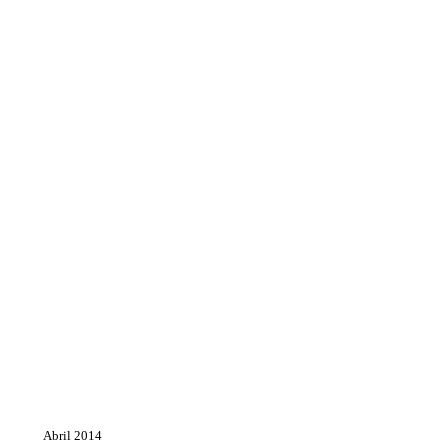
Abril 2014