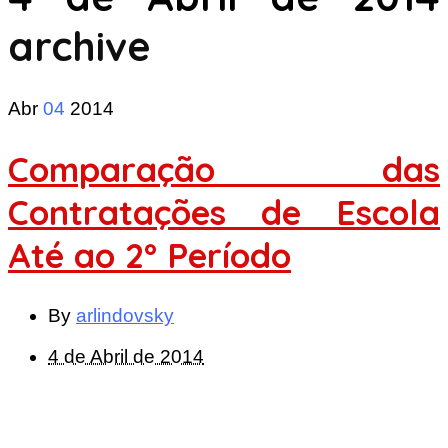
archive
Abr
04
2014
Comparação das
Contratações de Escola
Até ao 2º Período
By
arlindovsky
4 de Abril de 2014