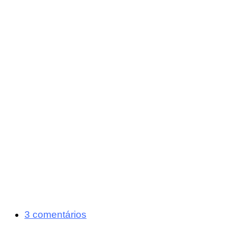
3 comentários