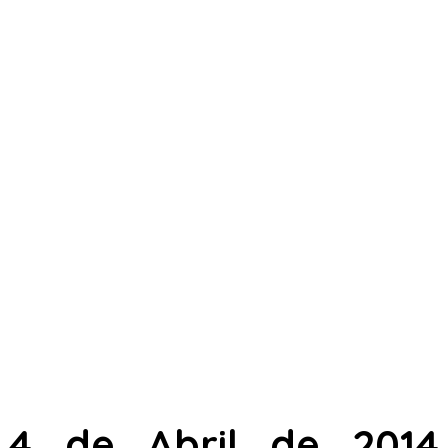
4 de Abril de 2014