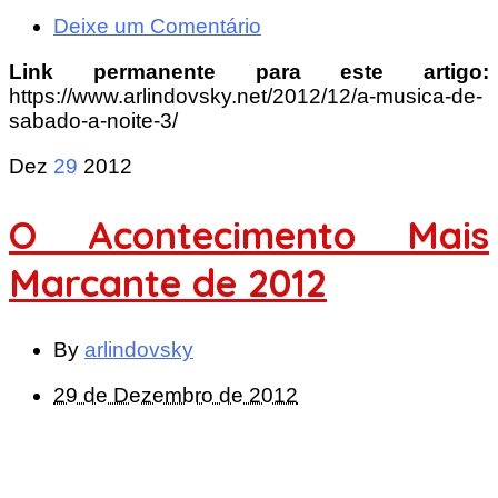
Deixe um Comentário
Link permanente para este artigo:
https://www.arlindovsky.net/2012/12/a-musica-de-
sabado-a-noite-3/
Dez
29
2012
O Acontecimento Mais
Marcante de 2012
By
arlindovsky
29 de Dezembro de 2012