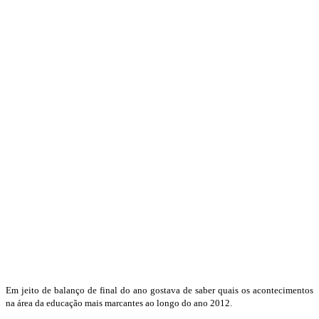
Em jeito de balanço de final do ano gostava de saber quais os acontecimentos
na área da educação mais marcantes ao longo do ano 2012.