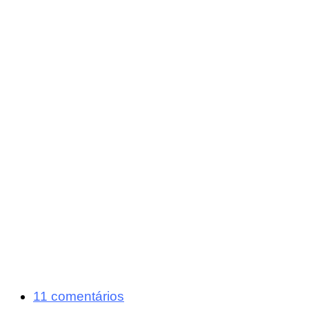
11 comentários