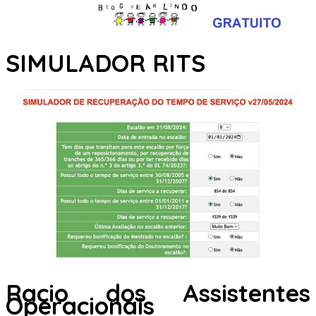
SIMULADOR RITS
Racio dos Assistentes
Operacionais