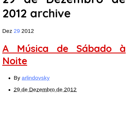
2012
archive
Dez
29
2012
A Música de Sábado à
Noite
By
arlindovsky
29 de Dezembro de 2012