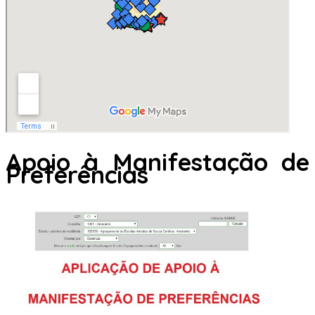
Apoio à Manifestação de
Preferências