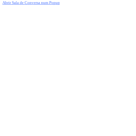
Abrir Sala de Conversa num Popup