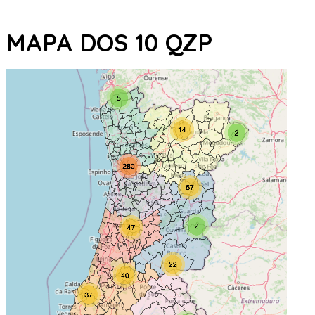
MAPA DOS 10 QZP